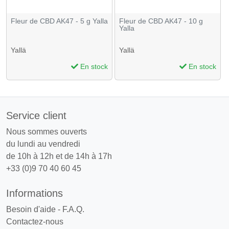
Fleur de CBD AK47 - 5 g Yalla
Fleur de CBD AK47 - 10 g
Yalla
Yallä
Yallä
En stock
En stock
Service client
Nous sommes ouverts
du lundi au vendredi
de 10h à 12h et de 14h à 17h
+33 (0)9 70 40 60 45
Informations
Besoin d'aide - F.A.Q.
Contactez-nous