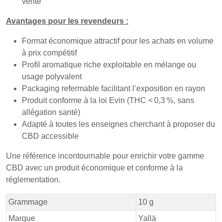
vente
Avantages pour les revendeurs :
Format économique attractif pour les achats en volume
à prix compétitif
Profil aromatique riche exploitable en mélange ou
usage polyvalent
Packaging refermable facilitant l’exposition en rayon
Produit conforme à la loi Evin (THC < 0,3 %, sans
allégation santé)
Adapté à toutes les enseignes cherchant à proposer du
CBD accessible
Une référence incontournable pour enrichir votre gamme
CBD avec un produit économique et conforme à la
réglementation.
Grammage
10 g
Marque
Yallä