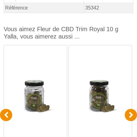
Référence
35342
Vous aimez Fleur de CBD Trim Royal 10 g
Yalla, vous aimerez aussi ...