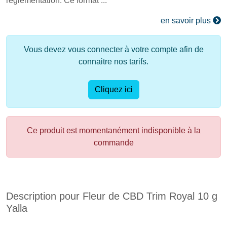
réglementation. Ce format ...
en savoir plus
Vous devez vous connecter à votre compte afin de
connaitre nos tarifs.
Cliquez ici
Ce produit est momentanément indisponible à la
commande
Description pour Fleur de CBD Trim Royal 10 g
Yalla