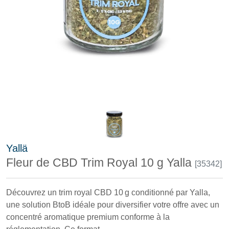
Yallä
Fleur de CBD Trim Royal 10 g Yalla
[35342]
Découvrez un trim royal CBD 10 g conditionné par Yalla,
une solution BtoB idéale pour diversifier votre offre avec un
concentré aromatique premium conforme à la