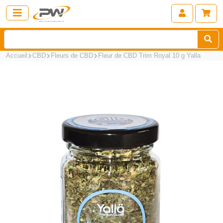
Accueil
CBD
Fleurs de CBD
Fleur de CBD Trim Royal 10 g Yalla