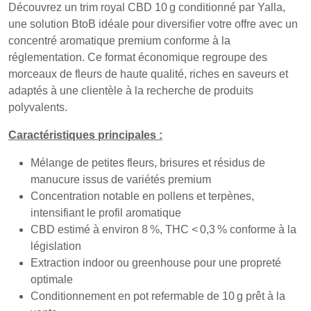
Découvrez un trim royal CBD 10 g conditionné par Yalla,
une solution BtoB idéale pour diversifier votre offre avec un
concentré aromatique premium conforme à la
réglementation. Ce format économique regroupe des
morceaux de fleurs de haute qualité, riches en saveurs et
adaptés à une clientèle à la recherche de produits
polyvalents.
Caractéristiques principales :
Mélange de petites fleurs, brisures et résidus de
manucure issus de variétés premium
Concentration notable en pollens et terpènes,
intensifiant le profil aromatique
CBD estimé à environ 8 %, THC < 0,3 % conforme à la
législation
Extraction indoor ou greenhouse pour une propreté
optimale
Conditionnement en pot refermable de 10 g prêt à la