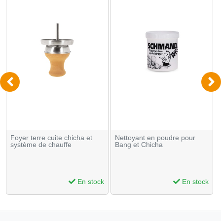
Foyer terre cuite chicha et
Nettoyant en poudre pour
système de chauffe
Bang et Chicha
En stock
En stock