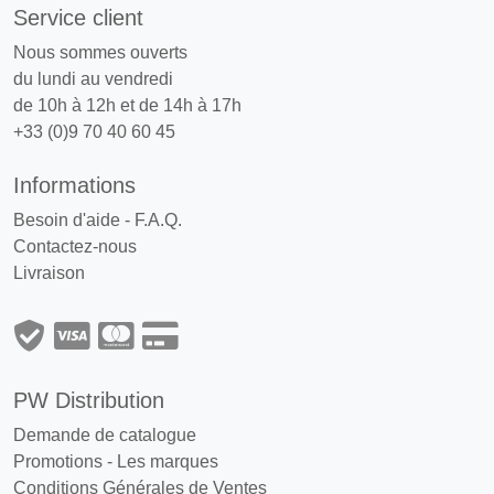
Service client
Nous sommes ouverts
du lundi au vendredi
de 10h à 12h et de 14h à 17h
+33 (0)9 70 40 60 45
Informations
Besoin d'aide - F.A.Q.
Contactez-nous
Livraison
PW Distribution
Demande de catalogue
Promotions
-
Les marques
Conditions Générales de Ventes