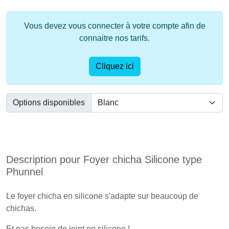
Vous devez vous connecter à votre compte afin de
connaitre nos tarifs.
Cliquez ici
Options disponibles
Description pour Foyer chicha Silicone type
Phunnel
Le foyer chicha en silicone s'adapte sur beaucoup de
chichas.
Et pas besoin de joint en silicone !