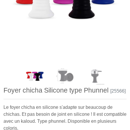
Foyer chicha Silicone type Phunnel
[25566]
Le foyer chicha en silicone s'adapte sur beaucoup de
chichas. Et pas besoin de joint en silicone ! Il est compatible
avec un kaloud. Type phunnel. Disponible en plusieurs
coloris.