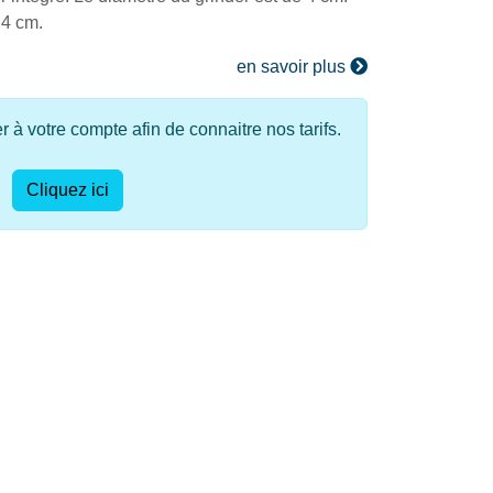
,4 cm.
en savoir plus
à votre compte afin de connaitre nos tarifs.
Cliquez ici