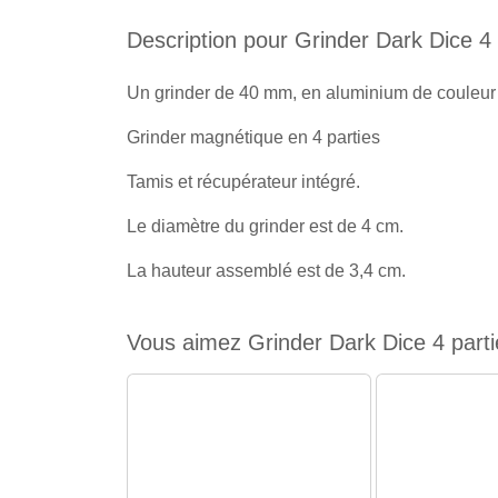
Description pour Grinder Dark Dice 4
Un grinder de 40 mm, en aluminium de couleur
Grinder magnétique en 4 parties
Tamis et récupérateur intégré.
Le diamètre du grinder est de 4 cm.
La hauteur assemblé est de 3,4 cm.
Vous aimez Grinder Dark Dice 4 parti