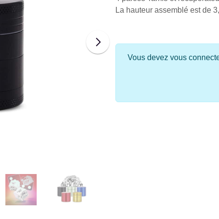
La hauteur assemblé est de 3
Vous devez vous connecter 