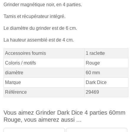
Grinder magnétique noir, en 4 parties.
Tamis et récupérateur intégré.
Le diamètre du grinder est de 6 cm.
La hauteur assemblé est de 4 cm.
Accessoires fournis
1 raclette
Coloris / motifs
Rouge
diamètre
60 mm
Marque
Dark Dice
Référence
29469
Vous aimez Grinder Dark Dice 4 parties 60mm
Rouge, vous aimerez aussi ...