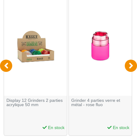
Display 12 Grinders 2 parties
Grinder 4 parties verre et
acrylique 50 mm
métal - rose fluo
En stock
En stock