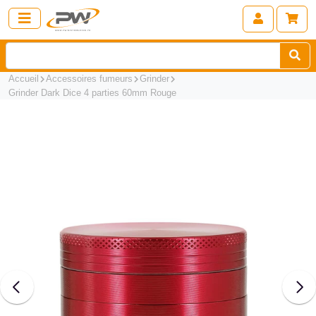
Accueil
Accessoires fumeurs
Grinder
Grinder Dark Dice 4 parties 60mm Rouge