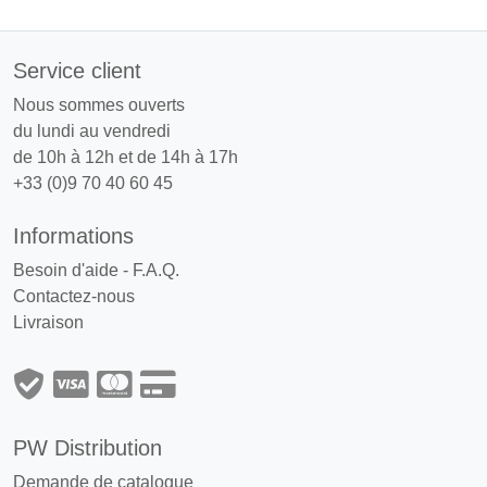
Service client
Nous sommes ouverts
du lundi au vendredi
de 10h à 12h et de 14h à 17h
+33 (0)9 70 40 60 45
Informations
Besoin d'aide - F.A.Q.
Contactez-nous
Livraison
PW Distribution
Demande de catalogue