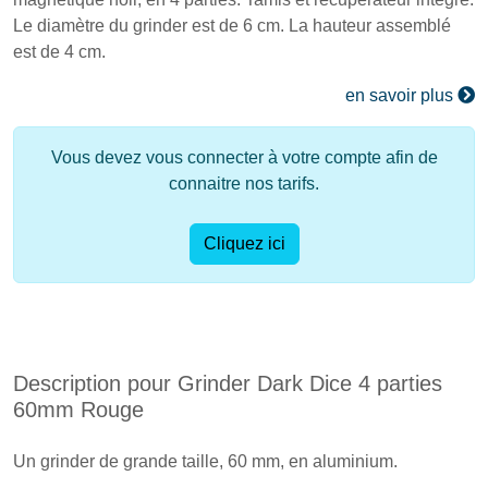
Le diamètre du grinder est de 6 cm. La hauteur assemblé
est de 4 cm.
en savoir plus
Vous devez vous connecter à votre compte afin de
connaitre nos tarifs.
Cliquez ici
Description pour Grinder Dark Dice 4 parties
60mm Rouge
Un grinder de grande taille, 60 mm, en aluminium.