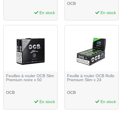
OCB
En stock
En stock
Feuilles à rouler OCB Slim
Feuille à rouler OCB Rolls
Premium noire x 50
Premium Slim x 24
OCB
OCB
En stock
En stock