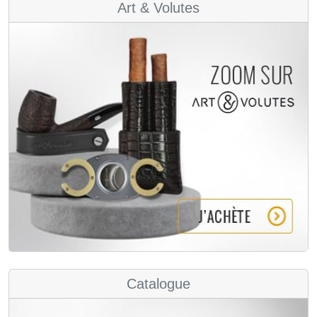
Art & Volutes
Catalogue