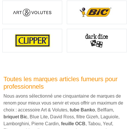
Toutes les marques articles fumeurs pour
professionnels
Nous avons sélectionné une cinquantaine de marques de
renom pour mieux vous servir et vous offrir un maximum de
choix : accessoire Art & Volutes,
tube Banko
, Belflam,
briquet Bic
, Blue Lite, David Ross, filtre Gizeh, Laguiole,
Lamborghini, Pierre Cardin,
feuille OCB
, Tabou, Yeuf,