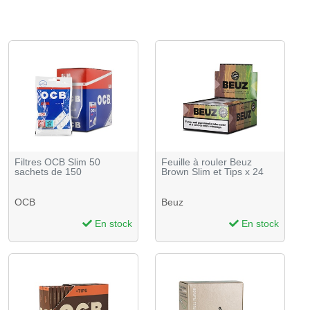
Filtres OCB Slim 50
Feuille à rouler Beuz
sachets de 150
Brown Slim et Tips x 24
OCB
Beuz
En stock
En stock