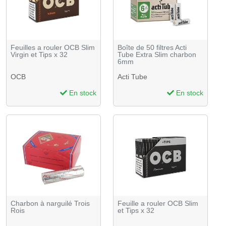
Feuilles a rouler OCB Slim
Boîte de 50 filtres Acti
Virgin et Tips x 32
Tube Extra Slim charbon
6mm
OCB
Acti Tube
En stock
En stock
Charbon à narguilé Trois
Feuille a rouler OCB Slim
Rois
et Tips x 32