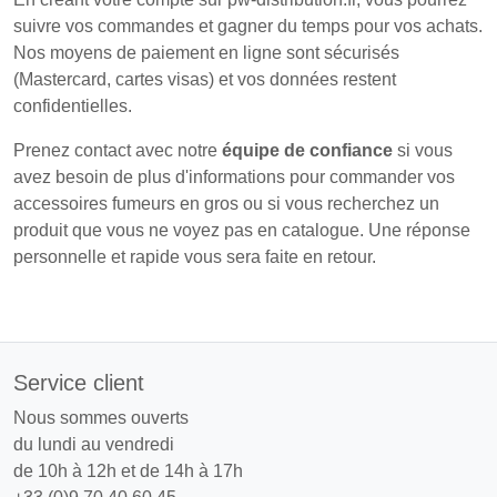
suivre vos commandes et gagner du temps pour vos achats.
Nos moyens de paiement en ligne sont sécurisés
(Mastercard, cartes visas) et vos données restent
confidentielles.
Prenez contact avec notre
équipe de confiance
si vous
avez besoin de plus d'informations pour commander vos
accessoires fumeurs en gros ou si vous recherchez un
produit que vous ne voyez pas en catalogue. Une réponse
personnelle et rapide vous sera faite en retour.
Service client
Nous sommes ouverts
du lundi au vendredi
de 10h à 12h et de 14h à 17h