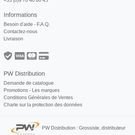
+33 (0)9 70 40 60 45
Informations
Besoin d'aide - F.A.Q.
Contactez-nous
Livraison
PW Distribution
Demande de catalogue
Promotions
-
Les marques
Conditions Générales de Ventes
Charte sur la protection des données
PW Distribution : Grossiste, distributeur