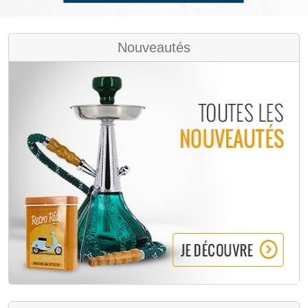
Nouveautés