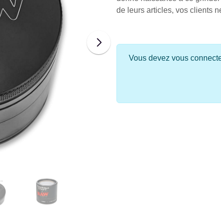
de leurs articles, vos clients n
Vous devez vous connecter 