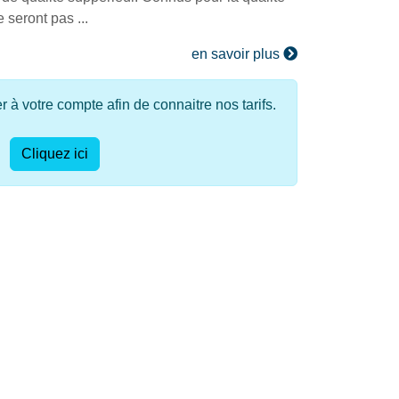
e seront pas ...
en savoir plus
à votre compte afin de connaitre nos tarifs.
Cliquez ici