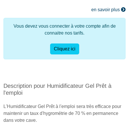
en savoir plus
Vous devez vous connecter à votre compte afin de
connaitre nos tarifs.
Cliquez ici
Description pour Humidificateur Gel Prêt à
l'emploi
L'Humidificateur Gel Prêt à l'emploi sera très efficace pour
maintenir un taux d'hygrométrie de 70 % en permanence
dans votre cave.