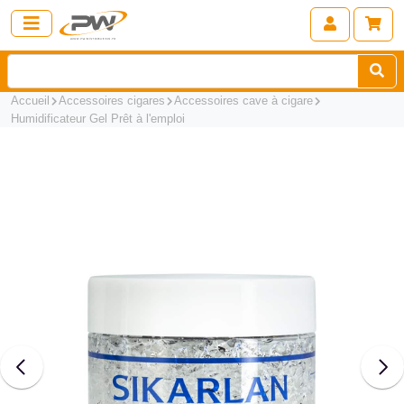
Accueil
Accessoires cigares
Accessoires cave à cigare
Humidificateur Gel Prêt à l'emploi