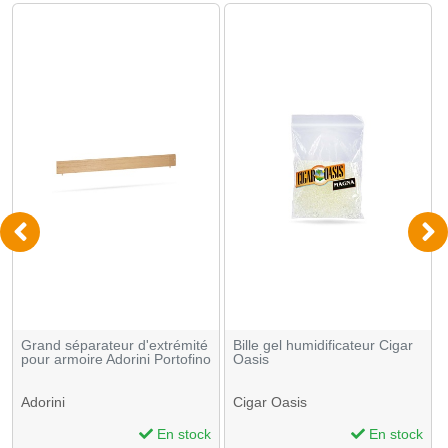
Grand séparateur d'extrémité
Bille gel humidificateur Cigar
pour armoire Adorini Portofino
Oasis
Adorini
Cigar Oasis
En stock
En stock