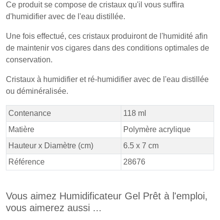
Ce produit se compose de cristaux qu'il vous suffira
d'humidifier avec de l'eau distillée.
Une fois effectué, ces cristaux produiront de l'humidité afin
de maintenir vos cigares dans des conditions optimales de
conservation.
Cristaux à humidifier et ré-humidifier avec de l'eau distillée
ou déminéralisée.
Contenance
118 ml
Matière
Polymère acrylique
Hauteur x Diamètre (cm)
6.5 x 7 cm
Référence
28676
Vous aimez Humidificateur Gel Prêt à l'emploi,
vous aimerez aussi ...