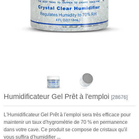
Humidificateur Gel Prêt à l'emploi
[28676]
L'Humidificateur Gel Prêt à l'emploi sera très efficace pour
maintenir un taux d'hygrométrie de 70 % en permanence
dans votre cave. Ce produit se compose de cristaux qu'il
vous suffira d'humidifier ...