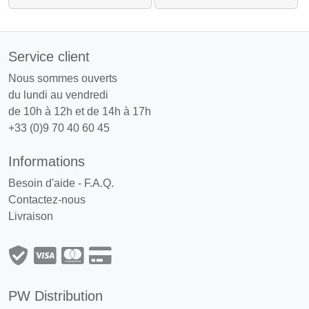
Service client
Nous sommes ouverts
du lundi au vendredi
de 10h à 12h et de 14h à 17h
+33 (0)9 70 40 60 45
Informations
Besoin d'aide - F.A.Q.
Contactez-nous
Livraison
PW Distribution