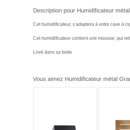
Description pour Humidificateur mét
Cet humidificateur, s'adaptera à votre cave à 
Cet humidificateur contient une mousse, qui reti
Livré dans sa boite
Vous aimez Humidificateur métal Gra