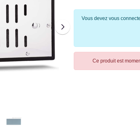
Vous devez vous connecter 
Ce produit est mome