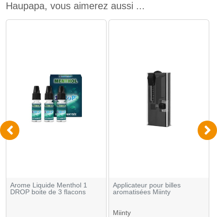
Haupapa, vous aimerez aussi ...
Arome Liquide Menthol 1
Applicateur pour billes
DROP boite de 3 flacons
aromatisées Miinty
Miinty