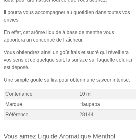
Il pourra vous accompagner au quotidien dans toutes vos
envies.
En effet, cet arôme liquide à base de menthe vous
apportera un concentré de fraîcheur.
Vous obtiendrez ainsi un goût frais et sucré qui réveillera
vos sens et ce quelque soit, la surface sur laquelle celui-ci
est déposé.
Une simple goute suffira pour obtenir une saveur intense.
Contenance
10 ml
Marque
Haupapa
Référence
28144
Vous aimez Liquide Aromatique Menthol