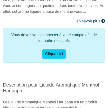
vous accompagner au quotidien dans toutes vos envies. En
effet, cet arôme liquide à base de menthe vous ...
en savoir plus
Vous devez vous connecter à votre compte afin de
connaitre nos tarifs.
Cliquez ici
Description pour Liquide Aromatique Menthol
Haupapa
Le Liquide Aromatique Menthol Haupapa est un produit
idéal pour arômatiser tout ce que vous désirez.