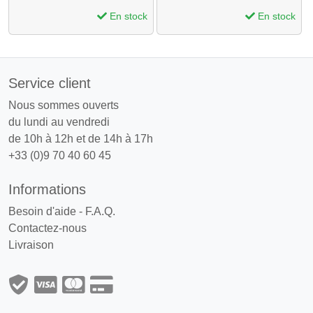
En stock
En stock
Service client
Nous sommes ouverts
du lundi au vendredi
de 10h à 12h et de 14h à 17h
+33 (0)9 70 40 60 45
Informations
Besoin d'aide - F.A.Q.
Contactez-nous
Livraison