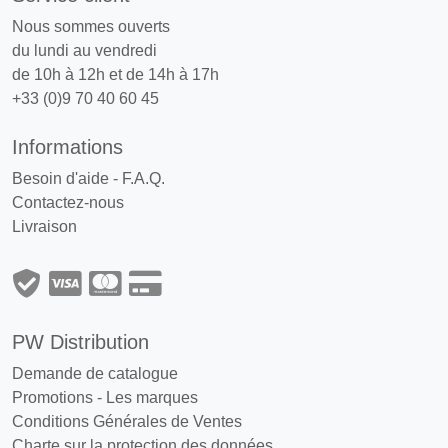
Nous sommes ouverts
du lundi au vendredi
de 10h à 12h et de 14h à 17h
+33 (0)9 70 40 60 45
Informations
Besoin d'aide - F.A.Q.
Contactez-nous
Livraison
PW Distribution
Demande de catalogue
Promotions
-
Les marques
Conditions Générales de Ventes
Charte sur la protection des données