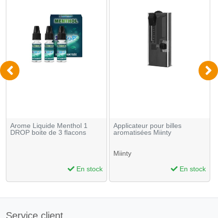
Arome Liquide Menthol 1
Applicateur pour billes
DROP boite de 3 flacons
aromatisées Miinty
Miinty
En stock
En stock
Service client