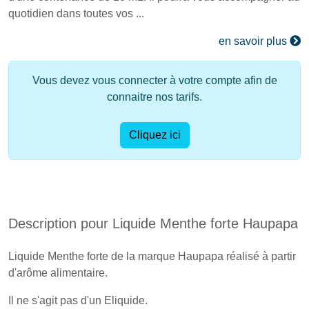
quotidien dans toutes vos ...
en savoir plus
Vous devez vous connecter à votre compte afin de
connaitre nos tarifs.
Cliquez ici
Description pour Liquide Menthe forte Haupapa
Liquide Menthe forte de la marque Haupapa réalisé à partir
d'arôme alimentaire.
Il ne s'agit pas d'un Eliquide.