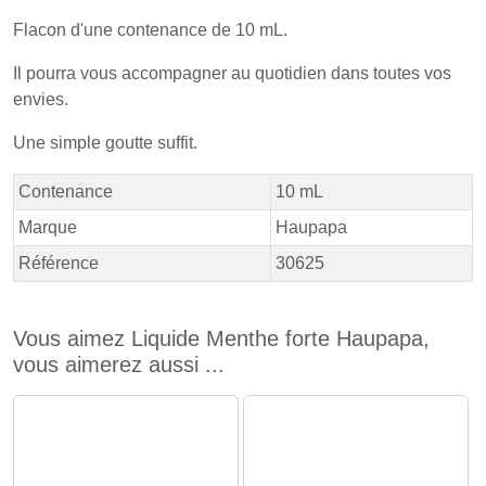
Flacon d'une contenance de 10 mL.
Il pourra vous accompagner au quotidien dans toutes vos
envies.
Une simple goutte suffit.
Contenance
10 mL
Marque
Haupapa
Référence
30625
Vous aimez Liquide Menthe forte Haupapa,
vous aimerez aussi ...