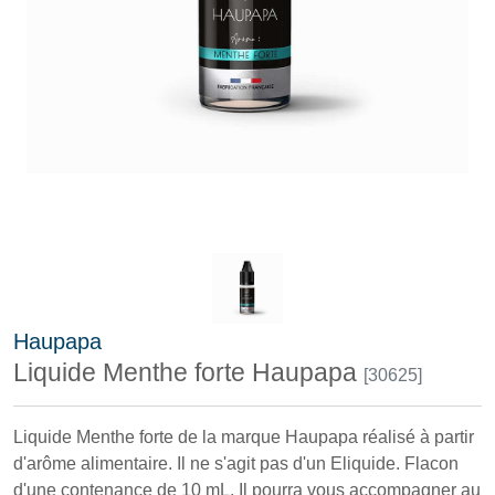
Haupapa
Liquide Menthe forte Haupapa
[30625]
Liquide Menthe forte de la marque Haupapa réalisé à partir
d'arôme alimentaire. Il ne s'agit pas d'un Eliquide. Flacon
d'une contenance de 10 mL. Il pourra vous accompagner au