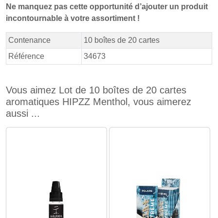
Ne manquez pas cette opportunité d’ajouter un produit
incontournable à votre assortiment !
Contenance
10 boîtes de 20 cartes
Référence
34673
Vous aimez Lot de 10 boîtes de 20 cartes
aromatiques HIPZZ Menthol, vous aimerez
aussi ...