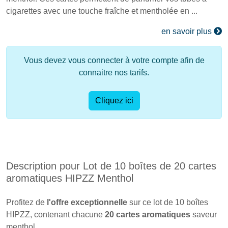
cigarettes avec une touche fraîche et mentholée en ...
en savoir plus
Vous devez vous connecter à votre compte afin de
connaitre nos tarifs.
Cliquez ici
Description pour Lot de 10 boîtes de 20 cartes
aromatiques HIPZZ Menthol
Profitez de
l'offre exceptionnelle
sur ce lot de 10 boîtes
HIPZZ, contenant chacune
20 cartes aromatiques
saveur
menthol.