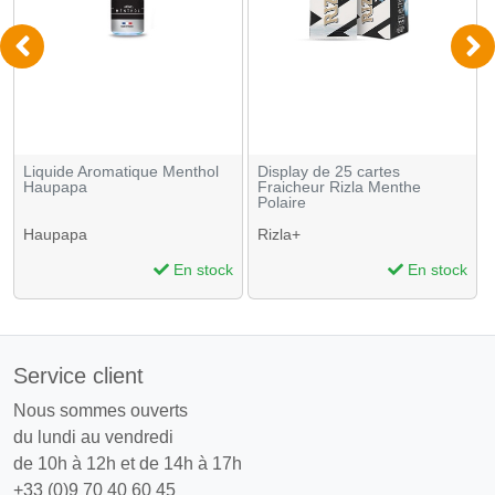
Liquide Aromatique Menthol
Display de 25 cartes
Haupapa
Fraicheur Rizla Menthe
Polaire
Haupapa
Rizla+
En stock
En stock
Service client
Nous sommes ouverts
du lundi au vendredi
de 10h à 12h et de 14h à 17h
+33 (0)9 70 40 60 45