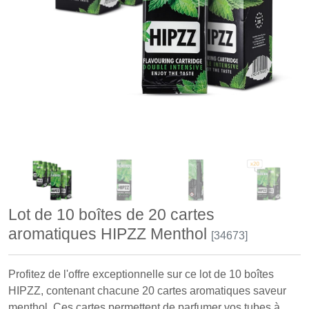
Lot de 10 boîtes de 20 cartes
aromatiques HIPZZ Menthol
[34673]
Profitez de l'offre exceptionnelle sur ce lot de 10 boîtes
HIPZZ, contenant chacune 20 cartes aromatiques saveur
menthol. Ces cartes permettent de parfumer vos tubes à