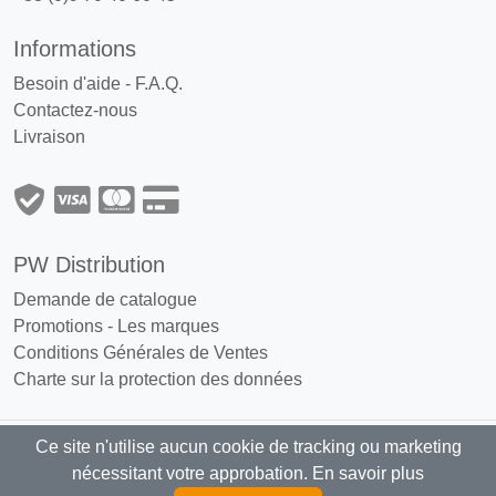
Informations
Besoin d'aide - F.A.Q.
Contactez-nous
Livraison
PW Distribution
Demande de catalogue
Promotions
-
Les marques
Conditions Générales de Ventes
Charte sur la protection des données
Ce site n'utilise aucun cookie de tracking ou marketing
PW Distribution : Grossiste, distributeur
nécessitant votre approbation.
En savoir plus