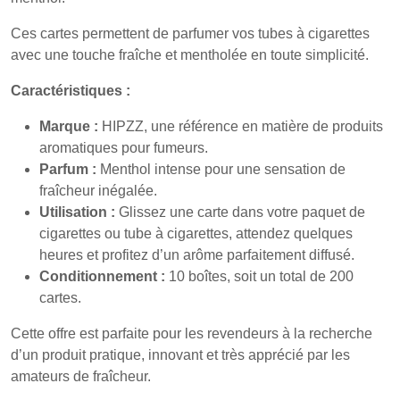
Ces cartes permettent de parfumer vos tubes à cigarettes
avec une touche fraîche et mentholée en toute simplicité.
Caractéristiques :
Marque :
HIPZZ, une référence en matière de produits
aromatiques pour fumeurs.
Parfum :
Menthol intense pour une sensation de
fraîcheur inégalée.
Utilisation :
Glissez une carte dans votre paquet de
cigarettes ou tube à cigarettes, attendez quelques
heures et profitez d’un arôme parfaitement diffusé.
Conditionnement :
10 boîtes, soit un total de 200
cartes.
Cette offre est parfaite pour les revendeurs à la recherche
d’un produit pratique, innovant et très apprécié par les
amateurs de fraîcheur.