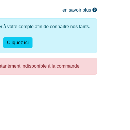
en savoir plus
à votre compte afin de connaitre nos tarifs.
Cliquez ici
ntanément indisponible à la commande