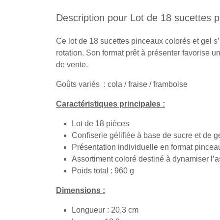
Description pour Lot de 18 sucettes p
Ce lot de 18 sucettes pinceaux colorés et gel s’
rotation. Son format prêt à présenter favorise u
de vente.
Goûts variés : cola / fraise / framboise
Caractéristiques principales :
Lot de 18 pièces
Confiserie gélifiée à base de sucre et de g
Présentation individuelle en format pincea
Assortiment coloré destiné à dynamiser l’a
Poids total : 960 g
Dimensions :
Longueur : 20,3 cm