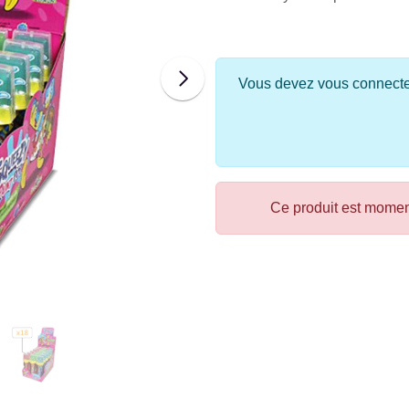
Vous devez vous connecter 
Ce produit est mome