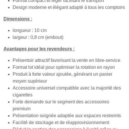
Format compact et léger facilitant le transport
Design moderne et élégant adapté à tous les comptoirs
Dimensions :
longueur : 10 cm
largeur : 0,8 cm (embout)
Avantages pour les revendeurs :
Présentoir attractif favorisant la vente en libre-service
Format lot idéal pour optimiser la rotation en rayon
Produit à forte valeur ajoutée, générant un panier
moyen supérieur
Accessoire universel compatible avec la majorité des
cigarettes
Forte demande sur le segment des accessoires
premium
Présentation soignée adaptée aux espaces restreints
Facilité de stockage et de réapprovisionnement