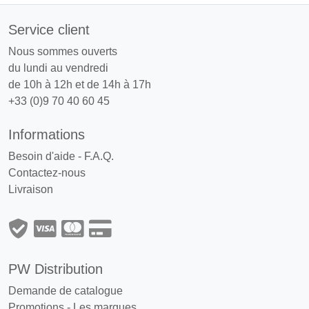
Service client
Nous sommes ouverts
du lundi au vendredi
de 10h à 12h et de 14h à 17h
+33 (0)9 70 40 60 45
Informations
Besoin d'aide - F.A.Q.
Contactez-nous
Livraison
PW Distribution
Demande de catalogue
Promotions
-
Les marques