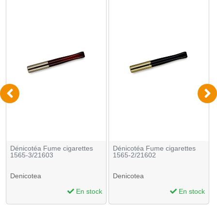
Dénicotéa Fume cigarettes
Dénicotéa Fume cigarettes
1565-3/21603
1565-2/21602
Denicotea
Denicotea
En stock
En stock