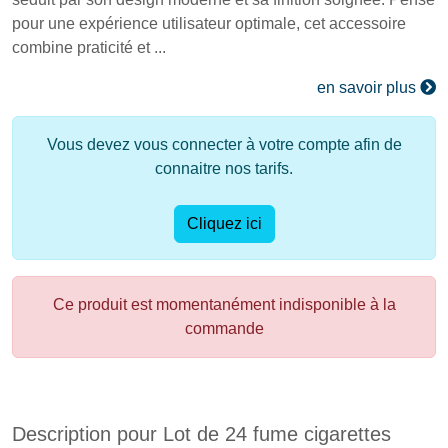
pour une expérience utilisateur optimale, cet accessoire
combine praticité et ...
en savoir plus
Vous devez vous connecter à votre compte afin de
connaitre nos tarifs.
Cliquez ici
Ce produit est momentanément indisponible à la
commande
Description pour Lot de 24 fume cigarettes