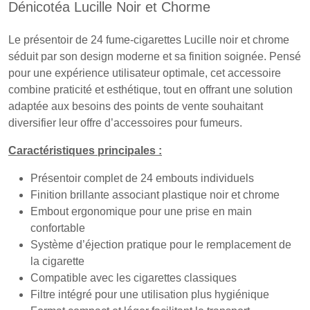
Dénicotéa Lucille Noir et Chorme
Le présentoir de 24 fume-cigarettes Lucille noir et chrome
séduit par son design moderne et sa finition soignée. Pensé
pour une expérience utilisateur optimale, cet accessoire
combine praticité et esthétique, tout en offrant une solution
adaptée aux besoins des points de vente souhaitant
diversifier leur offre d’accessoires pour fumeurs.
Caractéristiques principales :
Présentoir complet de 24 embouts individuels
Finition brillante associant plastique noir et chrome
Embout ergonomique pour une prise en main
confortable
Système d’éjection pratique pour le remplacement de
la cigarette
Compatible avec les cigarettes classiques
Filtre intégré pour une utilisation plus hygiénique