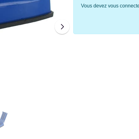
Vous devez vous connecter 