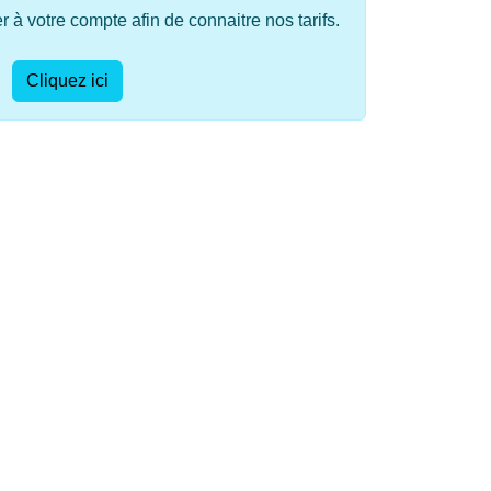
à votre compte afin de connaitre nos tarifs.
Cliquez ici