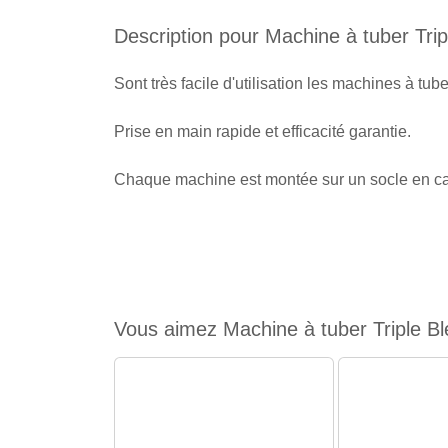
Description pour Machine à tuber Trip
Sont très facile d'utilisation les machines à tuber
Prise en main rapide et efficacité garantie.
Chaque machine est montée sur un socle en ca
Vous aimez Machine à tuber Triple Bl