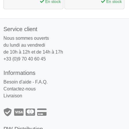
En stock
En stock
Service client
Nous sommes ouverts
du lundi au vendredi
de 10h à 12h et de 14h à 17h
+33 (0)9 70 40 60 45
Informations
Besoin d'aide - F.A.Q.
Contactez-nous
Livraison