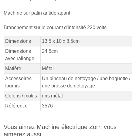
Machine sur patin antidérapant
Branchement sur le courant d'intensité 220 volts
Dimensions
13.5 x 10 x 8.5cm
Dimensions
24.5cm
avec rallonge
Matière
Métal
Accessoires
Un pinceau de nettoyage / une baguette /
fournis
une brosse de nettoyage
Coloris / motifs
gris métal
Référence
3576
Vous aimez Machine électrique Zorr, vous
aimerez aussi ...