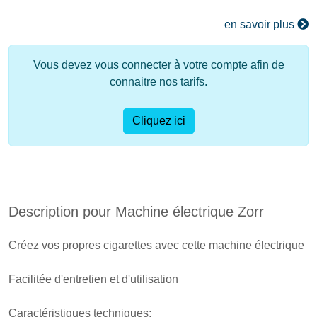
en savoir plus
Vous devez vous connecter à votre compte afin de
connaitre nos tarifs.
Cliquez ici
Description pour Machine électrique Zorr
Créez vos propres cigarettes avec cette machine électrique
Facilitée d'entretien et d'utilisation
Caractéristiques techniques: