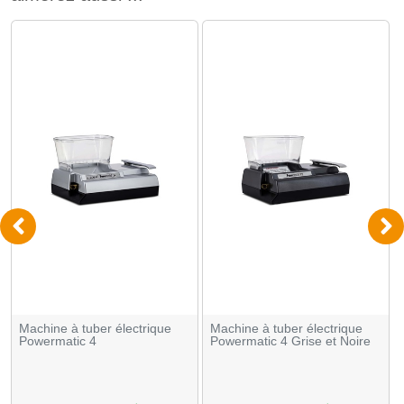
Machine à tuber électrique
Machine à tuber électrique
Powermatic 4
Powermatic 4 Grise et Noire