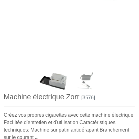
Machine électrique Zorr
[3576]
Créez vos propres cigarettes avec cette machine électrique
Facilitée d'entretien et d'utilisation Caractéristiques
techniques: Machine sur patin antidérapant Branchement
sur le courant ...