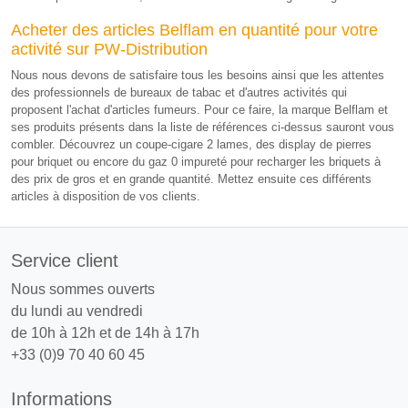
Acheter des articles Belflam en quantité pour votre
activité sur PW-Distribution
Nous nous devons de satisfaire tous les besoins ainsi que les attentes
des professionnels de bureaux de tabac et d'autres activités qui
proposent l'achat d'articles fumeurs. Pour ce faire, la marque Belflam et
ses produits présents dans la liste de références ci-dessus sauront vous
combler. Découvrez un coupe-cigare 2 lames, des display de pierres
pour briquet ou encore du gaz 0 impureté pour recharger les briquets à
des prix de gros et en grande quantité. Mettez ensuite ces différents
articles à disposition de vos clients.
Service client
Nous sommes ouverts
du lundi au vendredi
de 10h à 12h et de 14h à 17h
+33 (0)9 70 40 60 45
Informations