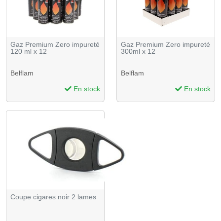
Gaz Premium Zero impureté
Gaz Premium Zero impureté
120 ml x 12
300ml x 12
Belflam
Belflam
En stock
En stock
Coupe cigares noir 2 lames