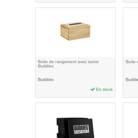
Boite de rangement avec tamis
Boite 
Buddies
Buddies
Buddi
En stock