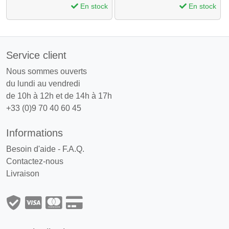
En stock
En stock
Service client
Nous sommes ouverts
du lundi au vendredi
de 10h à 12h et de 14h à 17h
+33 (0)9 70 40 60 45
Informations
Besoin d'aide - F.A.Q.
Contactez-nous
Livraison