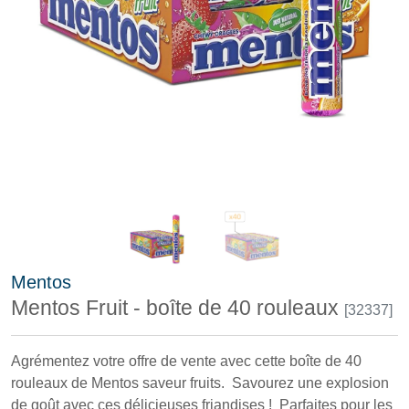
Mentos
Mentos Fruit - boîte de 40 rouleaux
[32337]
Agrémentez votre offre de vente avec cette boîte de 40
rouleaux de Mentos saveur fruits. Savourez une explosion
de goût avec ces délicieuses friandises ! Parfaites pour les