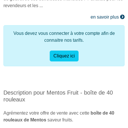
revendeurs et les ...
en savoir plus
Vous devez vous connecter à votre compte afin de
connaitre nos tarifs.
Cliquez ici
Description pour Mentos Fruit - boîte de 40
rouleaux
Agrémentez votre offre de vente avec cette
boîte de 40
rouleaux de Mentos
saveur fruits.