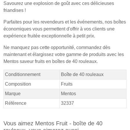
Savourez une explosion de goût avec ces délicieuses
friandises !
Parfaites pour les revendeurs et les événements, nos boîtes
économiques vous permettent d'offrir à vos clients une
expérience fruitée exceptionnelle à petit prix.
Ne manquez pas cette opportunité, commandez dès
maintenant et élargissez votre gamme de produits avec les
Mentos saveur fruits en boîtes de 40 rouleaux.
Conditionnement
Boîte de 40 rouleaux
Composition
Fruits
Marque
Mentos
Référence
32337
Vous aimez Mentos Fruit - boîte de 40