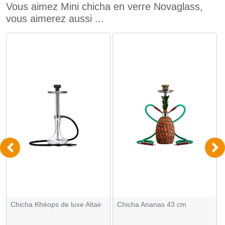
Vous aimez Mini chicha en verre Novaglass,
vous aimerez aussi ...
Chicha Khéops de luxe Altair
Chicha Ananas 43 cm