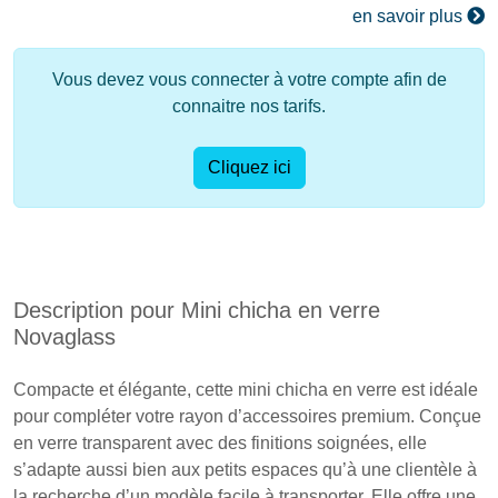
en savoir plus
Vous devez vous connecter à votre compte afin de
connaitre nos tarifs.
Cliquez ici
Description pour Mini chicha en verre
Novaglass
Compacte et élégante, cette mini chicha en verre est idéale
pour compléter votre rayon d’accessoires premium. Conçue
en verre transparent avec des finitions soignées, elle
s’adapte aussi bien aux petits espaces qu’à une clientèle à
la recherche d’un modèle facile à transporter. Elle offre une