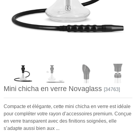
Mini chicha en verre Novaglass
[34763]
Compacte et élégante, cette mini chicha en verre est idéale
pour compléter votre rayon d’accessoires premium. Conçue
en verre transparent avec des finitions soignées, elle
s’adapte aussi bien aux ...