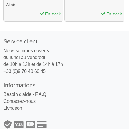
Altair
En stock
En stock
Service client
Nous sommes ouverts
du lundi au vendredi
de 10h à 12h et de 14h à 17h
+33 (0)9 70 40 60 45
Informations
Besoin d'aide - F.A.Q.
Contactez-nous
Livraison