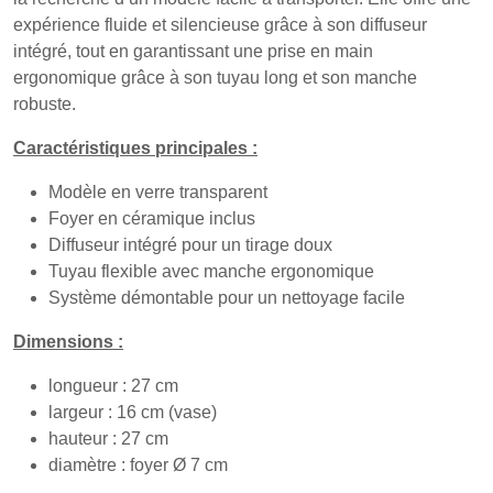
expérience fluide et silencieuse grâce à son diffuseur
intégré, tout en garantissant une prise en main
ergonomique grâce à son tuyau long et son manche
robuste.
Caractéristiques principales :
Modèle en verre transparent
Foyer en céramique inclus
Diffuseur intégré pour un tirage doux
Tuyau flexible avec manche ergonomique
Système démontable pour un nettoyage facile
Dimensions :
longueur : 27 cm
largeur : 16 cm (vase)
hauteur : 27 cm
diamètre : foyer Ø 7 cm