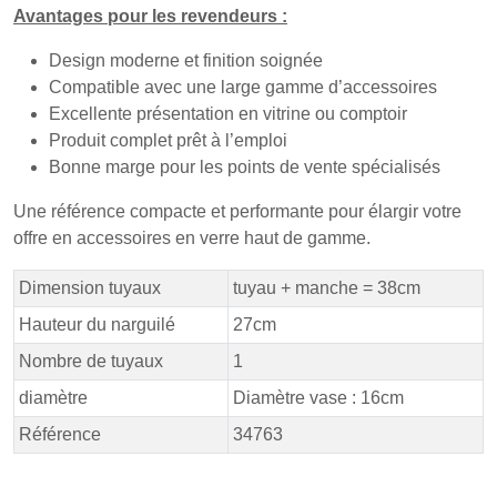
Avantages pour les revendeurs :
Design moderne et finition soignée
Compatible avec une large gamme d’accessoires
Excellente présentation en vitrine ou comptoir
Produit complet prêt à l’emploi
Bonne marge pour les points de vente spécialisés
Une référence compacte et performante pour élargir votre
offre en accessoires en verre haut de gamme.
Dimension tuyaux
tuyau + manche = 38cm
Hauteur du narguilé
27cm
Nombre de tuyaux
1
diamètre
Diamètre vase : 16cm
Référence
34763