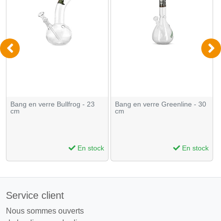
Bang en verre Bullfrog - 23
Bang en verre Greenline - 30
cm
cm
En stock
En stock
Service client
Nous sommes ouverts