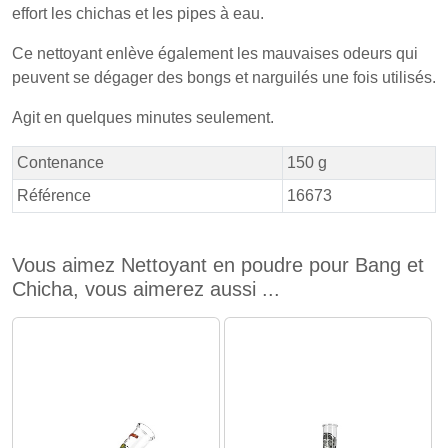
effort les chichas et les pipes à eau.
Ce nettoyant enlève également les mauvaises odeurs qui
peuvent se dégager des bongs et narguilés une fois utilisés.
Agit en quelques minutes seulement.
Contenance
150 g
Référence
16673
Vous aimez Nettoyant en poudre pour Bang et
Chicha, vous aimerez aussi ...