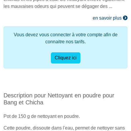
les mauvaises odeurs qui peuvent se dégager des ...
en savoir plus
Vous devez vous connecter à votre compte afin de
connaitre nos tarifs.
Cliquez ici
Description pour Nettoyant en poudre pour
Bang et Chicha
Pot de 150 g de nettoyant en poudre.
Cette poudre, dissoute dans l'eau, permet de nettoyer sans