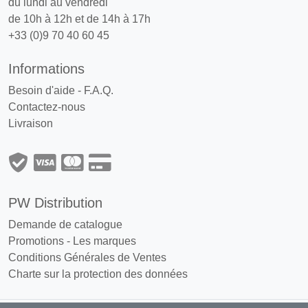
du lundi au vendredi
de 10h à 12h et de 14h à 17h
+33 (0)9 70 40 60 45
Informations
Besoin d'aide - F.A.Q.
Contactez-nous
Livraison
PW Distribution
Demande de catalogue
Promotions
-
Les marques
Conditions Générales de Ventes
Charte sur la protection des données