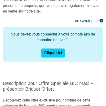
présentoir à briquets, que vous pouvez également trouver
en vente sur notre site, ...
en savoir plus
Vous devez vous connecter à votre compte afin de
connaitre nos tarifs.
Cliquez ici
Description pour Offre Spéciale BIC maxi +
présentoir Briquet Offert
Découvrez cette offre exclusive pour profiter de cette
sélection de briquets BIC vendus avec un présentoir.