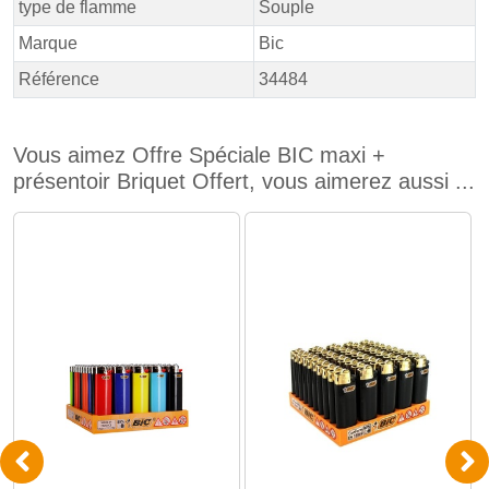
type de flamme
Souple
Marque
Bic
Référence
34484
Vous aimez Offre Spéciale BIC maxi +
présentoir Briquet Offert, vous aimerez aussi ...