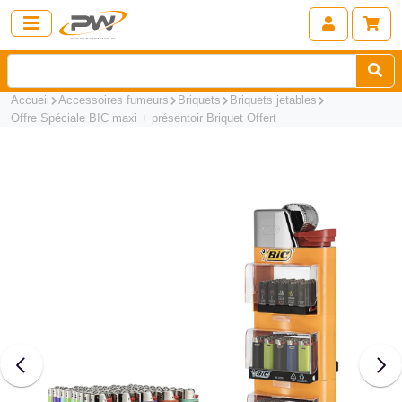
Accueil
Accessoires fumeurs
Briquets
Briquets jetables
Offre Spéciale BIC maxi + présentoir Briquet Offert