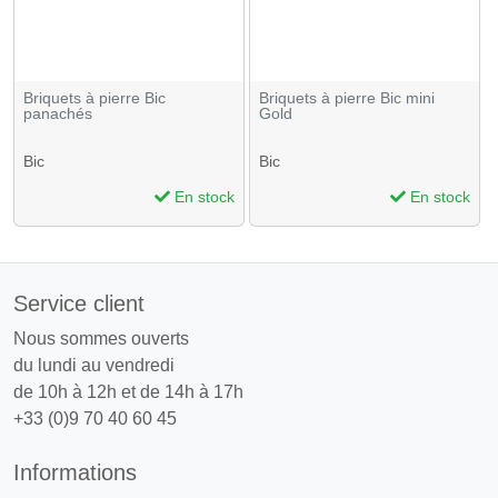
Briquets à pierre Bic
Briquets à pierre Bic mini
panachés
Gold
Bic
Bic
En stock
En stock
Service client
Nous sommes ouverts
du lundi au vendredi
de 10h à 12h et de 14h à 17h
+33 (0)9 70 40 60 45
Informations