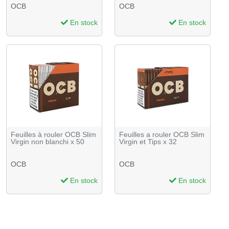
OCB
OCB
En stock
En stock
Feuilles à rouler OCB Slim
Feuilles a rouler OCB Slim
Virgin non blanchi x 50
Virgin et Tips x 32
OCB
OCB
En stock
En stock