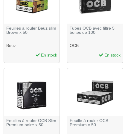
Feuilles à rouler Beuz slim
Tubes OCB avec filtre 5
Brown x 50
boites de 100
Beuz
OCB
En stock
En stock
Feuilles à rouler OCB Slim
Feuille à rouler OCB
Premium noire x 50
Premium x 50