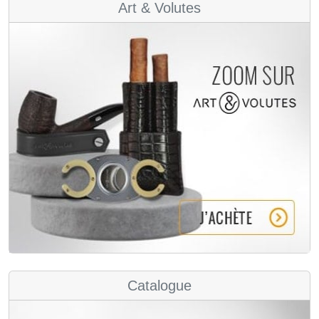
Art & Volutes
Catalogue