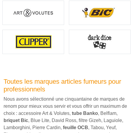
Toutes les marques articles fumeurs pour
professionnels
Nous avons sélectionné une cinquantaine de marques de
renom pour mieux vous servir et vous offrir un maximum de
choix : accessoire Art & Volutes,
tube Banko
, Belflam,
briquet Bic
, Blue Lite, David Ross, filtre Gizeh, Laguiole,
Lamborghini, Pierre Cardin,
feuille OCB
, Tabou, Yeuf,