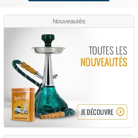
Nouveautés