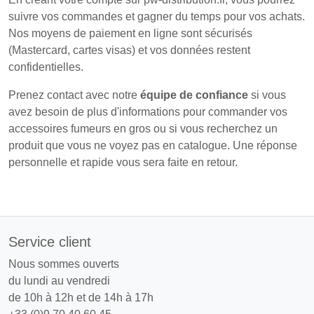
suivre vos commandes et gagner du temps pour vos achats.
Nos moyens de paiement en ligne sont sécurisés
(Mastercard, cartes visas) et vos données restent
confidentielles.
Prenez contact avec notre
équipe de confiance
si vous
avez besoin de plus d'informations pour commander vos
accessoires fumeurs en gros ou si vous recherchez un
produit que vous ne voyez pas en catalogue. Une réponse
personnelle et rapide vous sera faite en retour.
Service client
Nous sommes ouverts
du lundi au vendredi
de 10h à 12h et de 14h à 17h