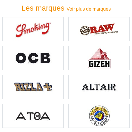
Les marques
Voir plus de marques