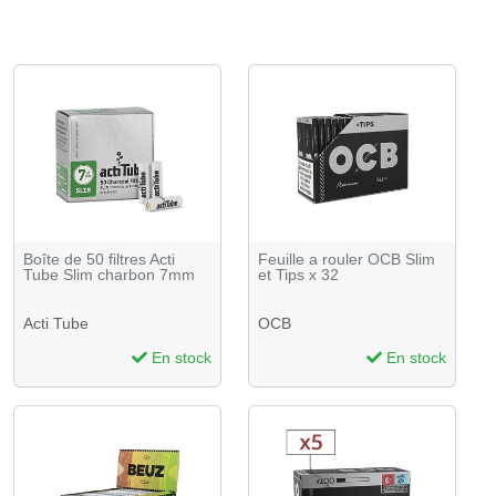
Boîte de 50 filtres Acti
Feuille a rouler OCB Slim
Tube Slim charbon 7mm
et Tips x 32
Acti Tube
OCB
En stock
En stock