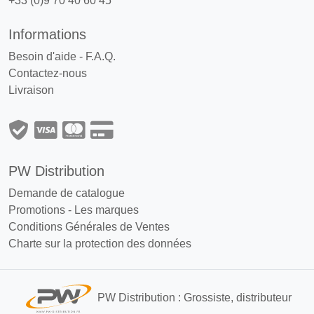
+33 (0)9 70 40 60 45
Informations
Besoin d'aide - F.A.Q.
Contactez-nous
Livraison
PW Distribution
Demande de catalogue
Promotions
-
Les marques
Conditions Générales de Ventes
Charte sur la protection des données
PW Distribution : Grossiste, distributeur