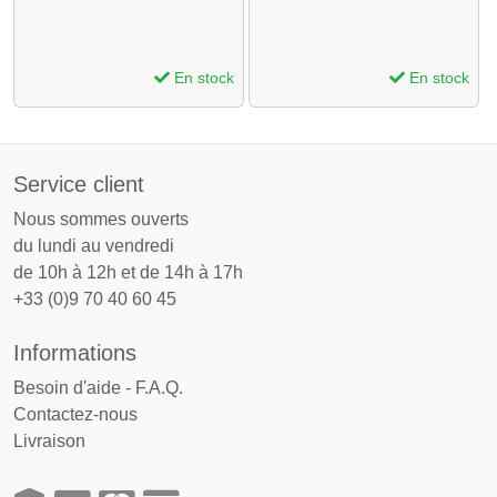
En stock
En stock
Service client
Nous sommes ouverts
du lundi au vendredi
de 10h à 12h et de 14h à 17h
+33 (0)9 70 40 60 45
Informations
Besoin d'aide - F.A.Q.
Contactez-nous
Livraison