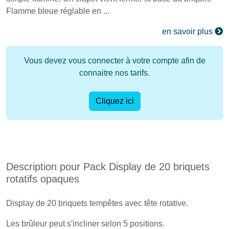
Flamme bleue réglable en ...
en savoir plus
Vous devez vous connecter à votre compte afin de
connaitre nos tarifs.
Cliquez ici
Description pour Pack Display de 20 briquets
rotatifs opaques
Display de 20 briquets tempêtes avec tête rotative.
Les brûleur peut s'incliner selon 5 positions.