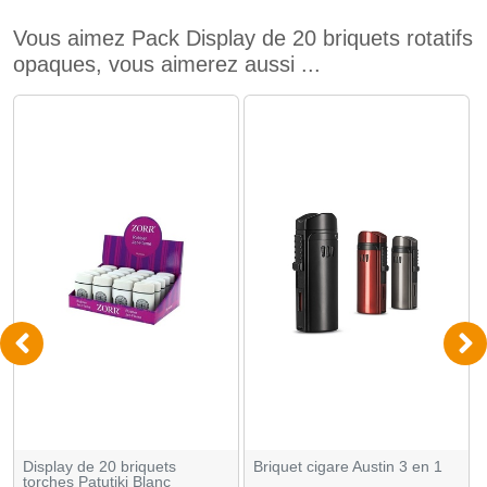
Vous aimez Pack Display de 20 briquets rotatifs
opaques, vous aimerez aussi ...
Display de 20 briquets
Briquet cigare Austin 3 en 1
torches Patutiki Blanc