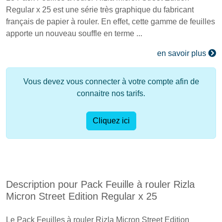
Regular x 25 est une série très graphique du fabricant
français de papier à rouler. En effet, cette gamme de feuilles
apporte un nouveau souffle en terme ...
en savoir plus
Vous devez vous connecter à votre compte afin de
connaitre nos tarifs.
Cliquez ici
Description pour Pack Feuille à rouler Rizla
Micron Street Edition Regular x 25
Le Pack Feuilles à rouler Rizla Micron Street Edition