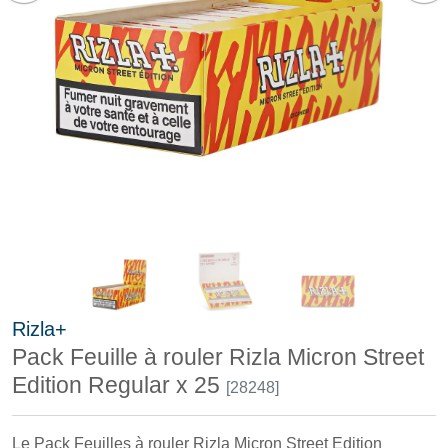
Rizla+
Pack Feuille à rouler Rizla Micron Street
Edition Regular x 25
[28248]
Le Pack Feuilles à rouler Rizla Micron Street Edition