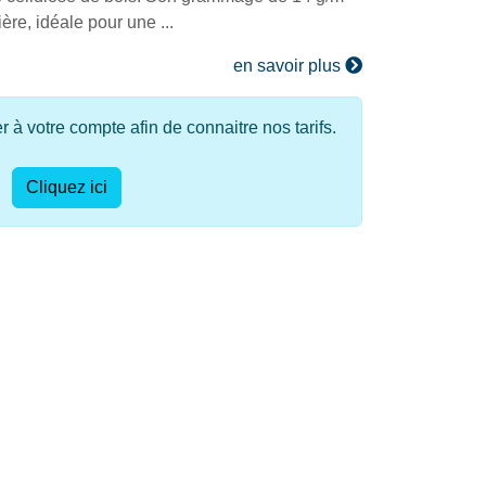
ère, idéale pour une ...
en savoir plus
à votre compte afin de connaitre nos tarifs.
Cliquez ici