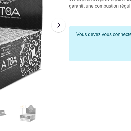
garantit une combustion réguli
Vous devez vous connecter 