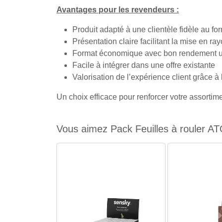
Avantages pour les revendeurs :
Produit adapté à une clientèle fidèle au fo
Présentation claire facilitant la mise en ra
Format économique avec bon rendement un
Facile à intégrer dans une offre existante
Valorisation de l’expérience client grâce à 
Un choix efficace pour renforcer votre assortime
Vous aimez Pack Feuilles à rouler AT