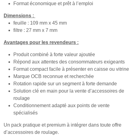
Format économique et prêt à l’emploi
Dimensions :
feuille : 109 mm x 45 mm
filtre : 27 mm x 7 mm
Avantages pour les revendeurs :
Produit combiné à forte valeur ajoutée
Répond aux attentes des consommateurs exigeants
Format compact facile à présenter en caisse ou vitrine
Marque OCB reconnue et recherchée
Rotation rapide sur un segment à forte demande
Solution clé en main pour la vente d’accessoires de
roulage
Conditionnement adapté aux points de vente
spécialisés
Un pack pratique et premium à intégrer dans toute offre
d’accessoires de roulage.