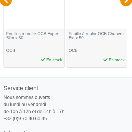
Feuilles à rouler OCB Expert
Feuille à rouler OCB Chanvre
Slim x 50
Bio x 50
OCB
OCB
En stock
En stock
Service client
Nous sommes ouverts
du lundi au vendredi
de 10h à 12h et de 14h à 17h
+33 (0)9 70 40 60 45