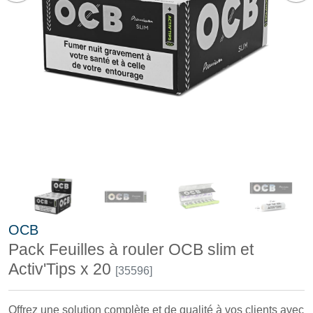
OCB
Pack Feuilles à rouler OCB slim et
Activ'Tips x 20
[35596]
Offrez une solution complète et de qualité à vos clients avec