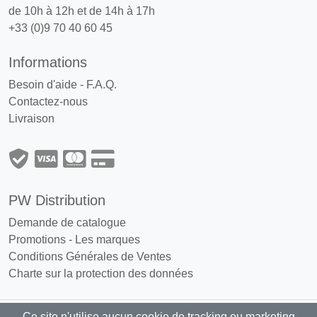
de 10h à 12h et de 14h à 17h
+33 (0)9 70 40 60 45
Informations
Besoin d'aide - F.A.Q.
Contactez-nous
Livraison
PW Distribution
Demande de catalogue
Promotions
-
Les marques
Conditions Générales de Ventes
Charte sur la protection des données
Ce site n'utilise aucun cookie de tracking ou marketing