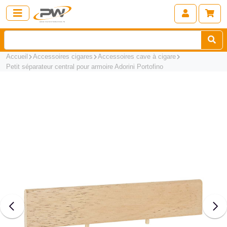
Accueil
Accessoires cigares
Accessoires cave à cigare
Petit séparateur central pour armoire Adorini Portofino