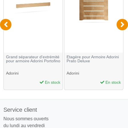
Grand séparateur d'extrémité
Etagère pour Armoire Adorini
pour armoire Adorini Portofino
Prato Deluxe
Adorini
Adorini
En stock
En stock
Service client
Nous sommes ouverts
du lundi au vendredi