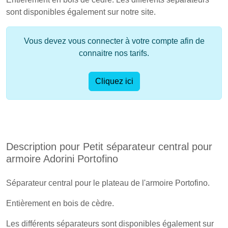
sont disponibles également sur notre site.
Vous devez vous connecter à votre compte afin de
connaitre nos tarifs.
Cliquez ici
Description pour Petit séparateur central pour
armoire Adorini Portofino
Séparateur central pour le plateau de l'armoire Portofino.
Entièrement en bois de cèdre.
Les différents séparateurs sont disponibles également sur