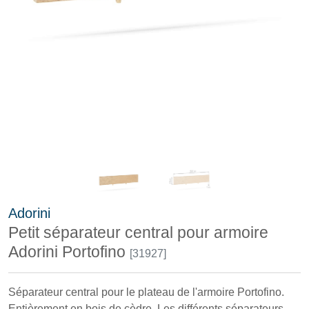
Adorini
Petit séparateur central pour armoire
Adorini Portofino
[31927]
Séparateur central pour le plateau de l'armoire Portofino.
Entièrement en bois de cèdre. Les différents séparateurs