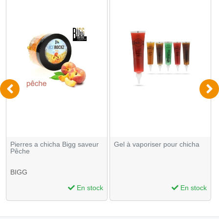
Pierres a chicha Bigg saveur
Gel à vaporiser pour chicha
Pêche
BIGG
En stock
En stock