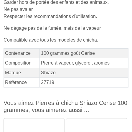
Garder hors de portée des enfants et des animaux.
Ne pas avaler.
Respecter les recommandations d'utilisation.
Ne dégage pas de la fumée, mais de la vapeur.
Compatible avec tous les modèles de chicha.
Contenance
100 grammes goût Cerise
Composition
Pierre à vapeur, glycerol, arômes
Marque
Shiazo
Référence
27719
Vous aimez Pierres à chicha Shiazo Cerise 100
grammes, vous aimerez aussi ...