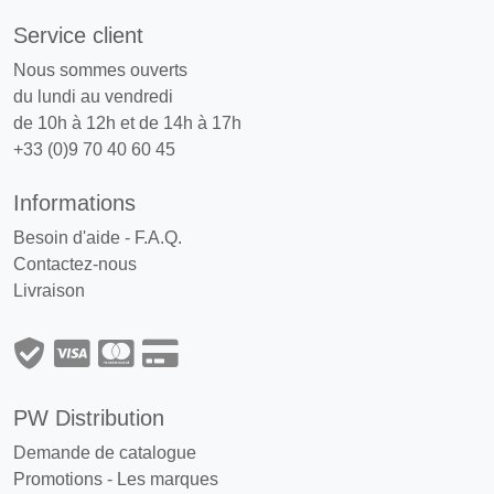
Service client
Nous sommes ouverts
du lundi au vendredi
de 10h à 12h et de 14h à 17h
+33 (0)9 70 40 60 45
Informations
Besoin d'aide - F.A.Q.
Contactez-nous
Livraison
PW Distribution
Demande de catalogue
Promotions
-
Les marques