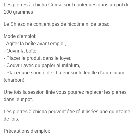
Les pierres à chicha Cerise sont contenues dans un pot de
100 grammes
Le Shiazo ne contient pas de nicotine ni de tabac.
Mode d'emploi:
- Agiter la boîte avant emploi,
- Ouvrir la boîte,
- Placer le produit dans le foyer,
- Couvrir avec du papier aluminium,
- Placer une source de chaleur sur le feuille d'aluminium
(charbon).
Une fois la session finie vous pourrez replacer les pierres
dans leur pot.
Les pierres à chicha peuvent être réutilisées une quinzaine
de fois.
Précautions d'emploi: