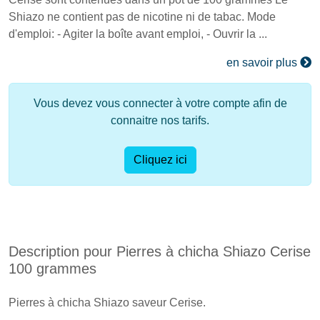
Shiazo ne contient pas de nicotine ni de tabac. Mode
d'emploi: - Agiter la boîte avant emploi, - Ouvrir la ...
en savoir plus
Vous devez vous connecter à votre compte afin de
connaitre nos tarifs.
Cliquez ici
Description pour Pierres à chicha Shiazo Cerise
100 grammes
Pierres à chicha Shiazo saveur Cerise.