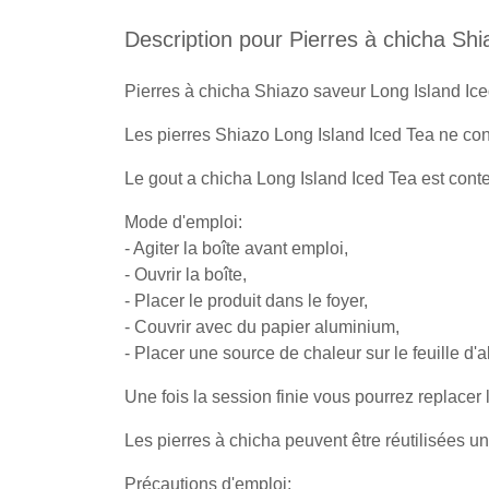
Description pour Pierres à chicha S
Pierres à chicha Shiazo saveur Long Island Ice
Les pierres Shiazo Long Island Iced Tea ne con
Le gout a chicha Long Island Iced Tea est con
Mode d'emploi:
- Agiter la boîte avant emploi,
- Ouvrir la boîte,
- Placer le produit dans le foyer,
- Couvrir avec du papier aluminium,
- Placer une source de chaleur sur le feuille d'
Une fois la session finie vous pourrez replacer 
Les pierres à chicha peuvent être réutilisées un
Précautions d'emploi: