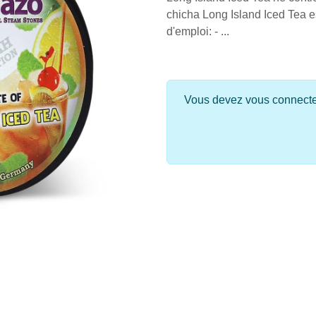
chicha Long Island Iced Tea 
d'emploi: - ...
Vous devez vous connecter 