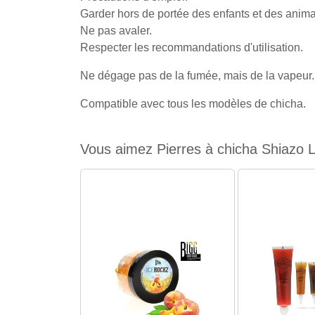
Garder hors de portée des enfants et des anim
Ne pas avaler.
Respecter les recommandations d'utilisation.
Ne dégage pas de la fumée, mais de la vapeur.
Compatible avec tous les modèles de chicha.
Vous aimez Pierres à chicha Shiazo 