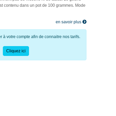
est contenu dans un pot de 100 grammes. Mode
en savoir plus
à votre compte afin de connaitre nos tarifs.
Cliquez ici