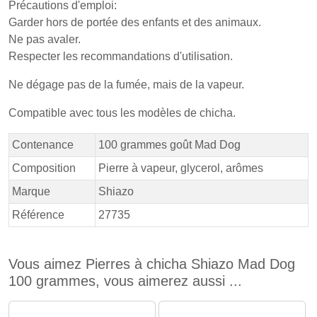
Précautions d'emploi:
Garder hors de portée des enfants et des animaux.
Ne pas avaler.
Respecter les recommandations d'utilisation.
Ne dégage pas de la fumée, mais de la vapeur.
Compatible avec tous les modèles de chicha.
Contenance
100 grammes goût Mad Dog
Composition
Pierre à vapeur, glycerol, arômes
Marque
Shiazo
Référence
27735
Vous aimez Pierres à chicha Shiazo Mad Dog
100 grammes, vous aimerez aussi ...