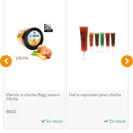
Pierres a chicha Bigg saveur
Gel à vaporiser pour chicha
Pêche
BIGG
En stock
En stock