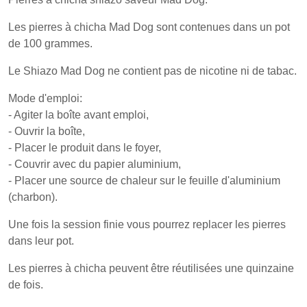
Les pierres à chicha Mad Dog sont contenues dans un pot
de 100 grammes.
Le Shiazo Mad Dog ne contient pas de nicotine ni de tabac.
Mode d'emploi:
- Agiter la boîte avant emploi,
- Ouvrir la boîte,
- Placer le produit dans le foyer,
- Couvrir avec du papier aluminium,
- Placer une source de chaleur sur le feuille d'aluminium
(charbon).
Une fois la session finie vous pourrez replacer les pierres
dans leur pot.
Les pierres à chicha peuvent être réutilisées une quinzaine
de fois.