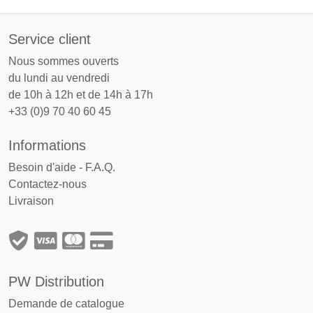
Service client
Nous sommes ouverts
du lundi au vendredi
de 10h à 12h et de 14h à 17h
+33 (0)9 70 40 60 45
Informations
Besoin d'aide - F.A.Q.
Contactez-nous
Livraison
PW Distribution
Demande de catalogue