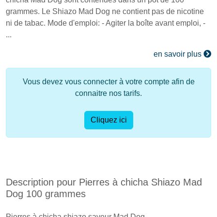
grammes. Le Shiazo Mad Dog ne contient pas de nicotine
ni de tabac. Mode d'emploi: - Agiter la boîte avant emploi, -
...
en savoir plus
Vous devez vous connecter à votre compte afin de
connaitre nos tarifs.
Cliquez ici
Description pour Pierres à chicha Shiazo Mad
Dog 100 grammes
Pierres à chicha shiazo saveur Mad Dog.