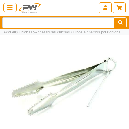
Accueil
Chichas
Accessoires chichas
Pince à charbon pour chicha