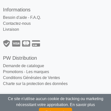
Informations
Besoin d'aide - F.A.Q.
Contactez-nous
Livraison
PW Distribution
Demande de catalogue
Promotions
-
Les marques
Conditions Générales de Ventes
Charte sur la protection des données
Ce site n'utilise aucun cookie de tracking ou marketing
PW Distribution : Grossiste, distributeur
nécessitant votre approbation.
En savoir plus