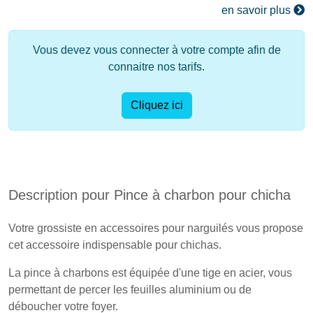
en savoir plus
Vous devez vous connecter à votre compte afin de
connaitre nos tarifs.
Cliquez ici
Description pour Pince à charbon pour chicha
Votre grossiste en accessoires pour narguilés vous propose
cet accessoire indispensable pour chichas.
La pince à charbons est équipée d'une tige en acier, vous
permettant de percer les feuilles aluminium ou de
déboucher votre foyer.