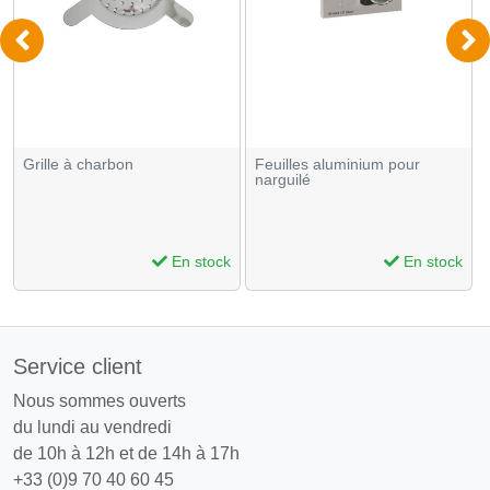
Grille à charbon
Feuilles aluminium pour
narguilé
En stock
En stock
Service client
Nous sommes ouverts
du lundi au vendredi
de 10h à 12h et de 14h à 17h
+33 (0)9 70 40 60 45