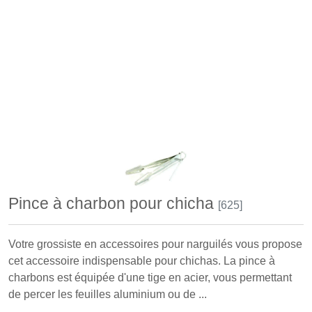
Pince à charbon pour chicha
[625]
Votre grossiste en accessoires pour narguilés vous propose
cet accessoire indispensable pour chichas. La pince à
charbons est équipée d'une tige en acier, vous permettant
de percer les feuilles aluminium ou de ...