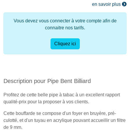
en savoir plus
Vous devez vous connecter à votre compte afin de
connaitre nos tarifs.
Cliquez ici
Description pour Pipe Bent Billiard
Profitez de cette belle pipe à tabac à un excellent rapport
qualité-prix pour la proposer à vos clients.
Cette bouffarde se compose d'un foyer en bruyère, pré-
culotté, et d'un tuyau en acrylique pouvant accueillir un filtre
de 9 mm.