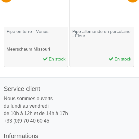
Pipe en terre - Vénus
Pipe allemande en porcelaine
- Fleur
Meerschaum Missouri
En stock
En stock
Service client
Nous sommes ouverts
du lundi au vendredi
de 10h à 12h et de 14h à 17h
+33 (0)9 70 40 60 45
Informations