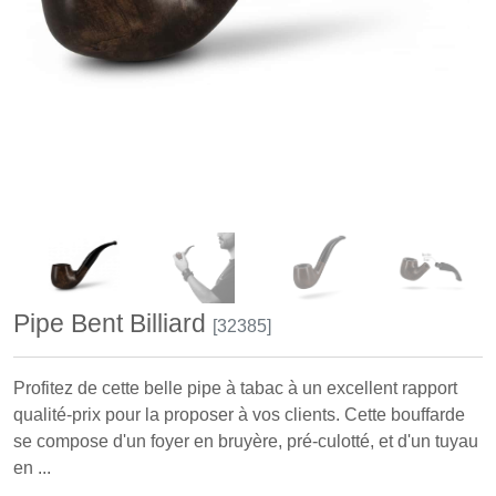
Pipe Bent Billiard
[32385]
Profitez de cette belle pipe à tabac à un excellent rapport
qualité-prix pour la proposer à vos clients. Cette bouffarde
se compose d'un foyer en bruyère, pré-culotté, et d'un tuyau
en ...