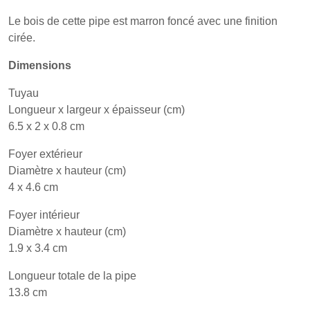
Le bois de cette pipe est marron foncé avec une finition
cirée.
Dimensions
Tuyau
Longueur x largeur x épaisseur (cm)
6.5 x 2 x 0.8 cm
Foyer extérieur
Diamètre x hauteur (cm)
4 x 4.6 cm
Foyer intérieur
Diamètre x hauteur (cm)
1.9 x 3.4 cm
Longueur totale de la pipe
13.8 cm