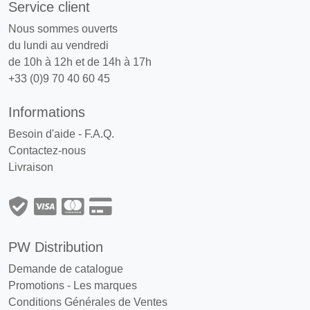
Service client
Nous sommes ouverts
du lundi au vendredi
de 10h à 12h et de 14h à 17h
+33 (0)9 70 40 60 45
Informations
Besoin d'aide - F.A.Q.
Contactez-nous
Livraison
PW Distribution
Demande de catalogue
Promotions
-
Les marques
Conditions Générales de Ventes