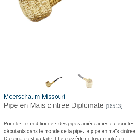
Meerschaum Missouri
Pipe en Maïs cintrée Diplomate
[16513]
Pour les inconditionnels des pipes américaines ou pour les
débutants dans le monde de la pipe, la pipe en maïs cintrée
Diplomate est parfaite. Elle possède un tuyau cintré en