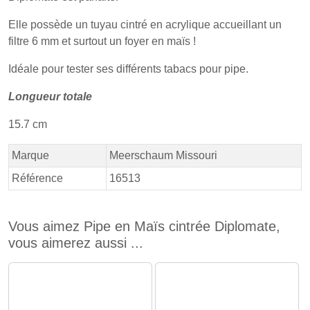
Elle possède un tuyau cintré en acrylique accueillant un
filtre 6 mm et surtout un foyer en maïs !
Idéale pour tester ses différents tabacs pour pipe.
Longueur totale
15.7 cm
Marque
Meerschaum Missouri
Référence
16513
Vous aimez Pipe en Maïs cintrée Diplomate,
vous aimerez aussi ...