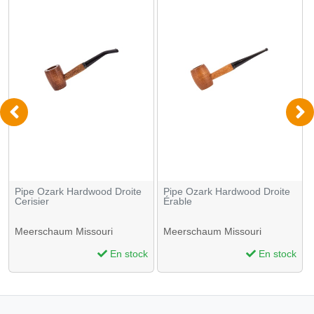
Pipe Ozark Hardwood Droite
Pipe Ozark Hardwood Droite
Cerisier
Érable
Meerschaum Missouri
Meerschaum Missouri
En stock
En stock