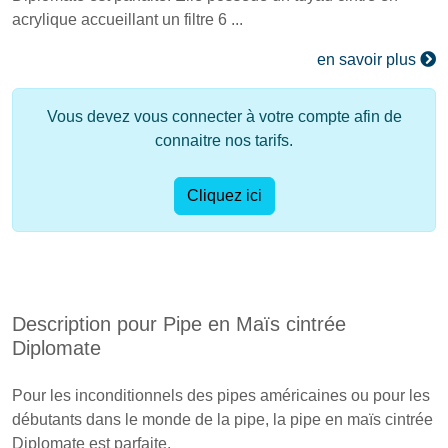
acrylique accueillant un filtre 6 ...
en savoir plus
Vous devez vous connecter à votre compte afin de
connaitre nos tarifs.
Cliquez ici
Description pour Pipe en Maïs cintrée
Diplomate
Pour les inconditionnels des pipes américaines ou pour les
débutants dans le monde de la pipe, la pipe en maïs cintrée
Diplomate est parfaite.