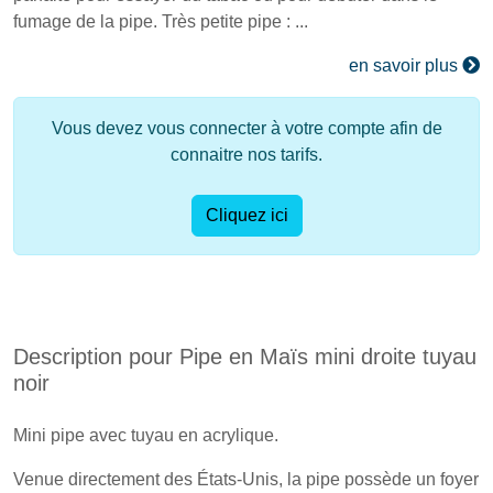
fumage de la pipe. Très petite pipe : ...
en savoir plus
Vous devez vous connecter à votre compte afin de
connaitre nos tarifs.
Cliquez ici
Description pour Pipe en Maïs mini droite tuyau
noir
Mini pipe avec tuyau en acrylique.
Venue directement des États-Unis, la pipe possède un foyer