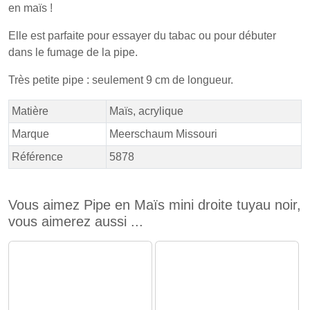
en maïs !
Elle est parfaite pour essayer du tabac ou pour débuter
dans le fumage de la pipe.
Très petite pipe : seulement 9 cm de longueur.
Matière
Maïs, acrylique
Marque
Meerschaum Missouri
Référence
5878
Vous aimez Pipe en Maïs mini droite tuyau noir,
vous aimerez aussi ...