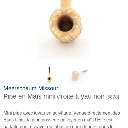
Meerschaum Missouri
Pipe en Maïs mini droite tuyau noir
[5878]
Mini pipe avec tuyau en acrylique. Venue directement des
États-Unis, la pipe possède un foyer en maïs ! Elle est
parfaite pour essayer du tabac ou pour débuter dans le