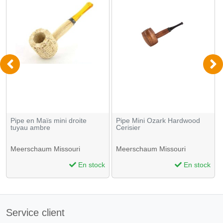
Pipe en Maïs mini droite
Pipe Mini Ozark Hardwood
tuyau ambre
Cerisier
Meerschaum Missouri
Meerschaum Missouri
En stock
En stock
Service client