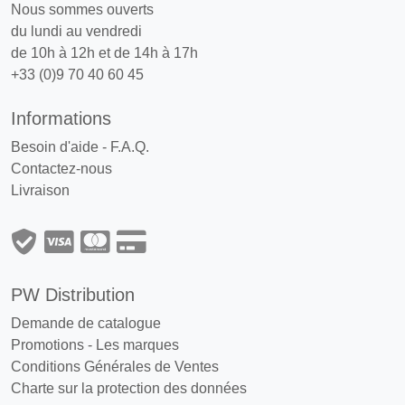
Nous sommes ouverts
du lundi au vendredi
de 10h à 12h et de 14h à 17h
+33 (0)9 70 40 60 45
Informations
Besoin d'aide - F.A.Q.
Contactez-nous
Livraison
PW Distribution
Demande de catalogue
Promotions
-
Les marques
Conditions Générales de Ventes
Charte sur la protection des données