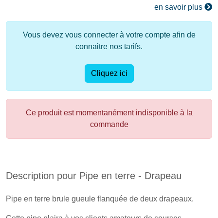
en savoir plus
Vous devez vous connecter à votre compte afin de
connaitre nos tarifs.
Cliquez ici
Ce produit est momentanément indisponible à la
commande
Description pour Pipe en terre - Drapeau
Pipe en terre brule gueule flanquée de deux drapeaux.