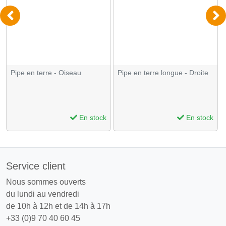
Pipe en terre - Oiseau
Pipe en terre longue - Droite
En stock
En stock
Service client
Nous sommes ouverts
du lundi au vendredi
de 10h à 12h et de 14h à 17h
+33 (0)9 70 40 60 45