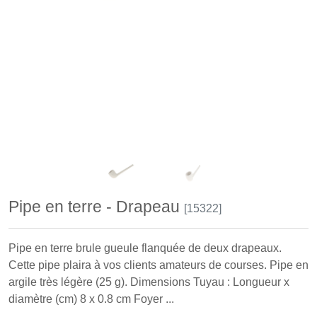
Pipe en terre - Drapeau
[15322]
Pipe en terre brule gueule flanquée de deux drapeaux.
Cette pipe plaira à vos clients amateurs de courses. Pipe en
argile très légère (25 g). Dimensions Tuyau : Longueur x
diamètre (cm) 8 x 0.8 cm Foyer ...