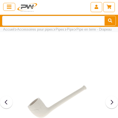
Accueil
Accessoires pour pipes
Pipes
Pipe
Pipe en terre - Drapeau