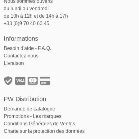
Nous sommes ouverts
du lundi au vendredi
de 10h à 12h et de 14h à 17h
+33 (0)9 70 40 60 45
Informations
Besoin d'aide - F.A.Q.
Contactez-nous
Livraison
PW Distribution
Demande de catalogue
Promotions
-
Les marques
Conditions Générales de Ventes
Charte sur la protection des données