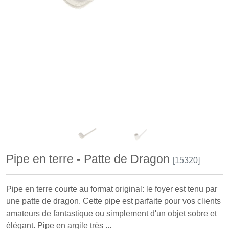
Pipe en terre - Patte de Dragon
[15320]
Pipe en terre courte au format original: le foyer est tenu par
une patte de dragon. Cette pipe est parfaite pour vos clients
amateurs de fantastique ou simplement d'un objet sobre et
élégant. Pipe en argile très ...