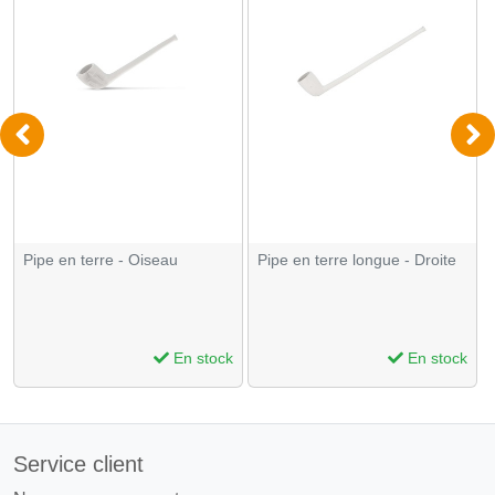
Pipe en terre - Oiseau
Pipe en terre longue - Droite
En stock
En stock
Service client