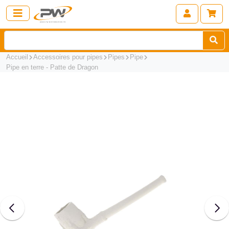
Accueil
Accessoires pour pipes
Pipes
Pipe
Pipe en terre - Patte de Dragon