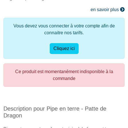
en savoir plus
Vous devez vous connecter à votre compte afin de
connaitre nos tarifs.
Cliquez ici
Ce produit est momentanément indisponible à la
commande
Description pour Pipe en terre - Patte de
Dragon