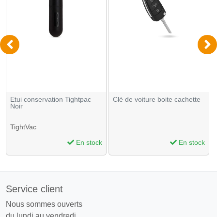
Etui conservation Tightpac
Clé de voiture boite cachette
Noir
TightVac
En stock
En stock
Service client
Nous sommes ouverts
du lundi au vendredi