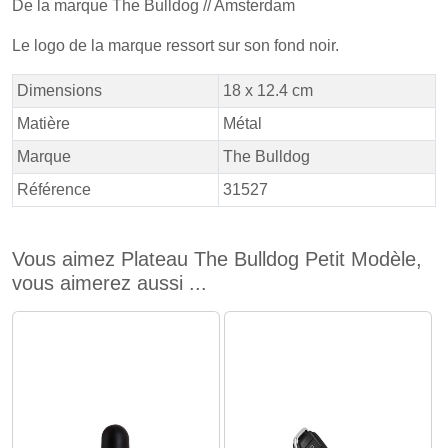
De la marque The Bulldog // Amsterdam
Le logo de la marque ressort sur son fond noir.
Dimensions
18 x 12.4 cm
Matière
Métal
Marque
The Bulldog
Référence
31527
Vous aimez Plateau The Bulldog Petit Modèle,
vous aimerez aussi ...