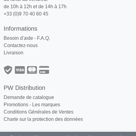
de 10h à 12h et de 14h à 17h
+33 (0)9 70 40 60 45
Informations
Besoin d'aide - F.A.Q.
Contactez-nous
Livraison
PW Distribution
Demande de catalogue
Promotions
-
Les marques
Conditions Générales de Ventes
Charte sur la protection des données