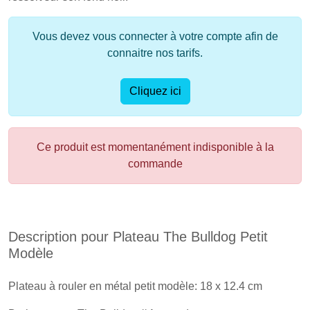
Vous devez vous connecter à votre compte afin de
connaitre nos tarifs.
Cliquez ici
Ce produit est momentanément indisponible à la
commande
Description pour Plateau The Bulldog Petit
Modèle
Plateau à rouler en métal petit modèle: 18 x 12.4 cm