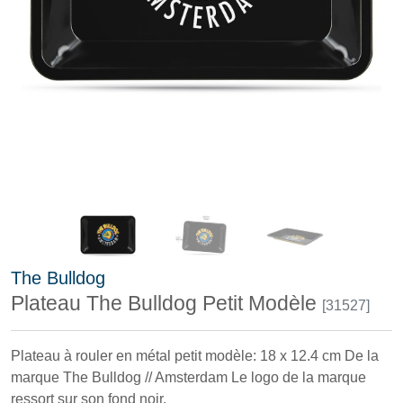
The Bulldog
Plateau The Bulldog Petit Modèle
[31527]
Plateau à rouler en métal petit modèle: 18 x 12.4 cm De la
marque The Bulldog // Amsterdam Le logo de la marque
ressort sur son fond noir.