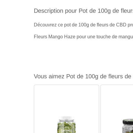
Description pour Pot de 100g de fl
Découvrez ce pot de 100g de fleurs de CBD p
Fleurs Mango Haze pour une touche de mangue e
Vous aimez Pot de 100g de fleurs de