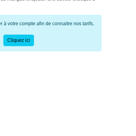
à votre compte afin de connaitre nos tarifs.
Cliquez ici