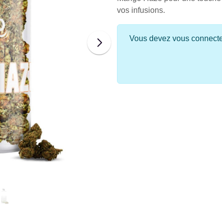
vos infusions.
Vous devez vous connecter 