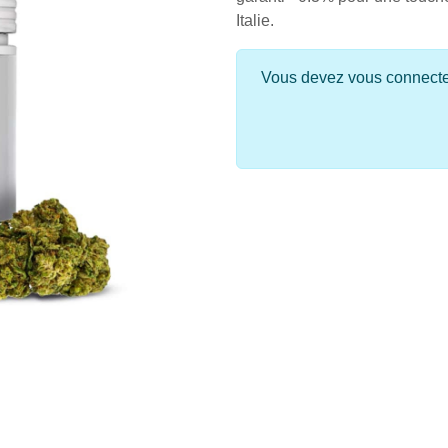
Italie.
Vous devez vous connecter 