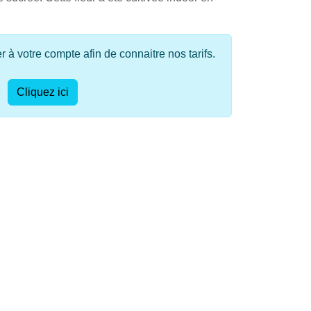
à votre compte afin de connaitre nos tarifs.
Cliquez ici