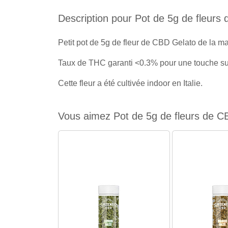
Description pour Pot de 5g de fleur
Petit pot de 5g de fleur de CBD Gelato de la 
Taux de THC garanti <0.3% pour une touche su
Cette fleur a été cultivée indoor en Italie.
Vous aimez Pot de 5g de fleurs de CB