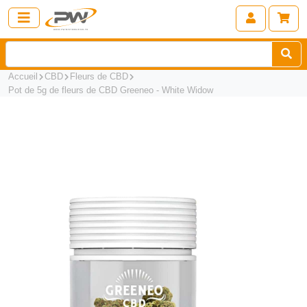
Accueil
CBD
Fleurs de CBD
Pot de 5g de fleurs de CBD Greeneo - White Widow