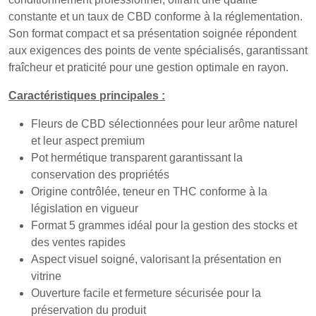
constante et un taux de CBD conforme à la réglementation.
Son format compact et sa présentation soignée répondent
aux exigences des points de vente spécialisés, garantissant
fraîcheur et praticité pour une gestion optimale en rayon.
Caractéristiques principales :
Fleurs de CBD sélectionnées pour leur arôme naturel
et leur aspect premium
Pot hermétique transparent garantissant la
conservation des propriétés
Origine contrôlée, teneur en THC conforme à la
législation en vigueur
Format 5 grammes idéal pour la gestion des stocks et
des ventes rapides
Aspect visuel soigné, valorisant la présentation en
vitrine
Ouverture facile et fermeture sécurisée pour la
préservation du produit