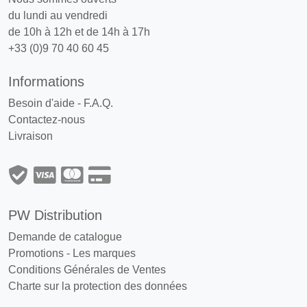
du lundi au vendredi
de 10h à 12h et de 14h à 17h
+33 (0)9 70 40 60 45
Informations
Besoin d'aide - F.A.Q.
Contactez-nous
Livraison
PW Distribution
Demande de catalogue
Promotions
-
Les marques
Conditions Générales de Ventes
Charte sur la protection des données