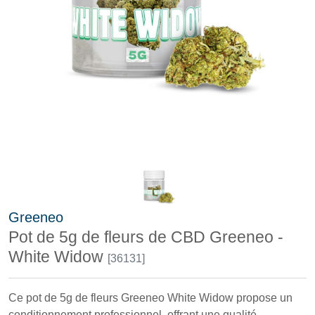
Greeneo
Pot de 5g de fleurs de CBD Greeneo -
White Widow
[36131]
Ce pot de 5g de fleurs Greeneo White Widow propose un
conditionnement professionnel, offrant une qualité