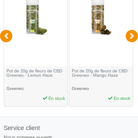
Pot de 20g de fleurs de CBD
Pot de 20g de fleurs de CBD
Greeneo - Lemon Haze
Greeneo - Mango Haze
Greeneo
Greeneo
En stock
En stock
Service client
Nous sommes ouverts