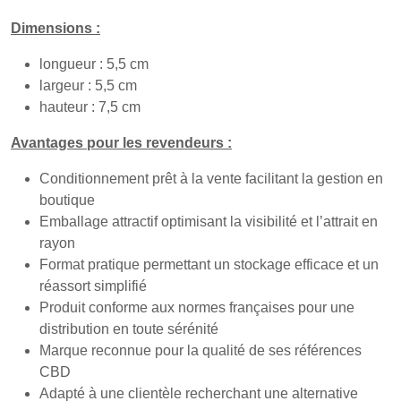
Dimensions :
longueur : 5,5 cm
largeur : 5,5 cm
hauteur : 7,5 cm
Avantages pour les revendeurs :
Conditionnement prêt à la vente facilitant la gestion en
boutique
Emballage attractif optimisant la visibilité et l’attrait en
rayon
Format pratique permettant un stockage efficace et un
réassort simplifié
Produit conforme aux normes françaises pour une
distribution en toute sérénité
Marque reconnue pour la qualité de ses références
CBD
Adapté à une clientèle recherchant une alternative