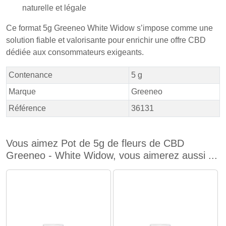
naturelle et légale
Ce format 5g Greeneo White Widow s’impose comme une
solution fiable et valorisante pour enrichir une offre CBD
dédiée aux consommateurs exigeants.
Contenance
5 g
Marque
Greeneo
Référence
36131
Vous aimez Pot de 5g de fleurs de CBD
Greeneo - White Widow, vous aimerez aussi ...