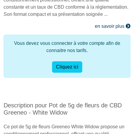
constante et un taux de CBD conforme à la réglementation.
Son format compact et sa présentation soignée ...
en savoir plus
Vous devez vous connecter à votre compte afin de
connaitre nos tarifs.
Cliquez ici
Description pour Pot de 5g de fleurs de CBD
Greeneo - White Widow
Ce pot de 5g de fleurs Greeneo White Widow propose un
conditionnement professionnel, offrant une qualité