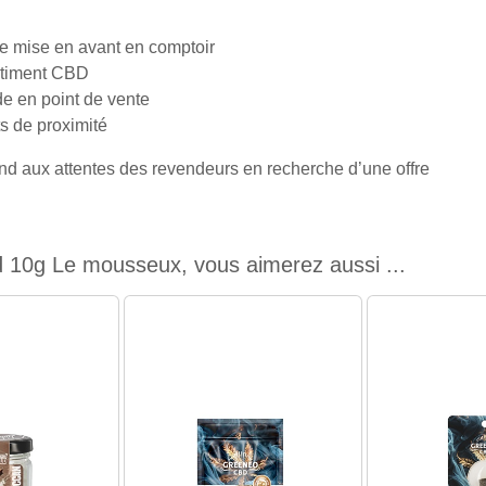
e mise en avant en comptoir
ortiment CBD
ide en point de vente
s de proximité
nd aux attentes des revendeurs en recherche d’une offre
 10g Le mousseux, vous aimerez aussi ...