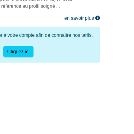
référence au profil soigné ...
en savoir plus
à votre compte afin de connaitre nos tarifs.
Cliquez ici