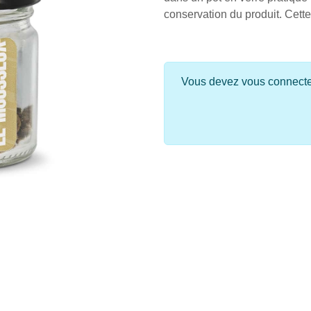
conservation du produit. Cette 
Vous devez vous connecter 