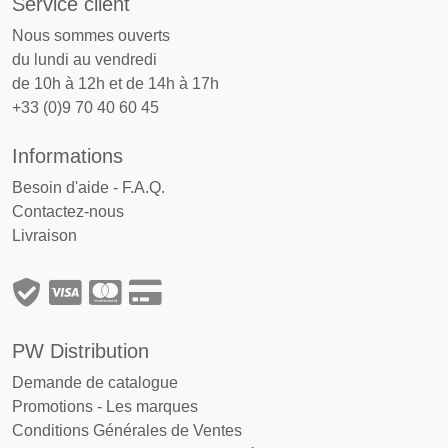
Service client
Nous sommes ouverts
du lundi au vendredi
de 10h à 12h et de 14h à 17h
+33 (0)9 70 40 60 45
Informations
Besoin d'aide - F.A.Q.
Contactez-nous
Livraison
PW Distribution
Demande de catalogue
Promotions
-
Les marques
Conditions Générales de Ventes