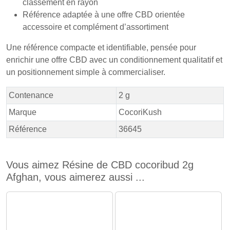
classement en rayon
Référence adaptée à une offre CBD orientée
accessoire et complément d’assortiment
Une référence compacte et identifiable, pensée pour
enrichir une offre CBD avec un conditionnement qualitatif et
un positionnement simple à commercialiser.
Contenance
2 g
Marque
CocoriKush
Référence
36645
Vous aimez Résine de CBD cocoribud 2g
Afghan, vous aimerez aussi ...