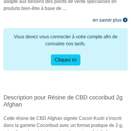
adapté aux besoins des points de vente spécialisés en
produits bien-être à base de ...
en savoir plus
Vous devez vous connecter à votre compte afin de
connaitre nos tarifs.
Cliquez ici
Description pour Résine de CBD cocoribud 2g
Afghan
Cette résine de CBD Afghan signée Cocori Kush s’inscrit
dans la gamme Cocoribud avec un format pratique de 2 g,