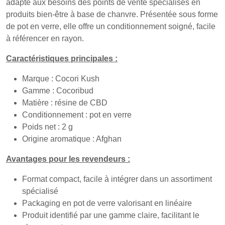
adapté aux besoins des points de vente spécialisés en
produits bien-être à base de chanvre. Présentée sous forme
de pot en verre, elle offre un conditionnement soigné, facile
à référencer en rayon.
Caractéristiques principales :
Marque : Cocori Kush
Gamme : Cocoribud
Matière : résine de CBD
Conditionnement : pot en verre
Poids net : 2 g
Origine aromatique : Afghan
Avantages pour les revendeurs :
Format compact, facile à intégrer dans un assortiment
spécialisé
Packaging en pot de verre valorisant en linéaire
Produit identifié par une gamme claire, facilitant le