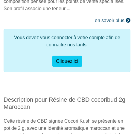
composition pensée pour les points de vente spécialisés.
Son profil associe une teneur ...
en savoir plus
Vous devez vous connecter à votre compte afin de
connaitre nos tarifs.
Cliquez ici
Description pour Résine de CBD cocoribud 2g
Maroccan
Cette résine de CBD signée Cocori Kush se présente en
pot de 2 g, avec une identité aromatique maroccan et une