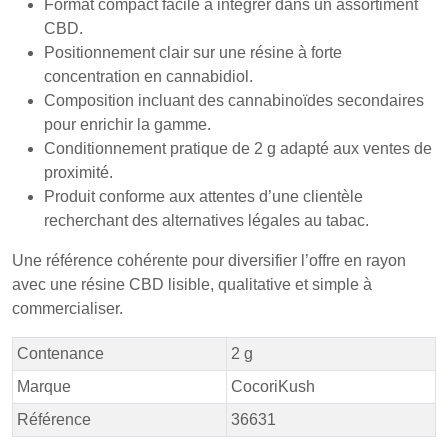
Format compact facile à intégrer dans un assortiment
CBD.
Positionnement clair sur une résine à forte
concentration en cannabidiol.
Composition incluant des cannabinoïdes secondaires
pour enrichir la gamme.
Conditionnement pratique de 2 g adapté aux ventes de
proximité.
Produit conforme aux attentes d’une clientèle
recherchant des alternatives légales au tabac.
Une référence cohérente pour diversifier l’offre en rayon
avec une résine CBD lisible, qualitative et simple à
commercialiser.
Contenance
2 g
Marque
CocoriKush
Référence
36631