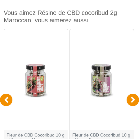
Vous aimez Résine de CBD cocoribud 2g
Maroccan, vous aimerez aussi ...
Fleur de CBD Cocoribud 10 g
Fleur de CBD Cocoribud 10 g