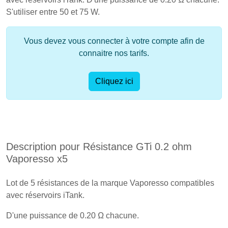
S'utiliser entre 50 et 75 W.
Vous devez vous connecter à votre compte afin de
connaitre nos tarifs.
Cliquez ici
Description pour Résistance GTi 0.2 ohm
Vaporesso x5
Lot de 5 résistances de la marque Vaporesso compatibles
avec réservoirs iTank.
D'une puissance de 0.20 Ω chacune.