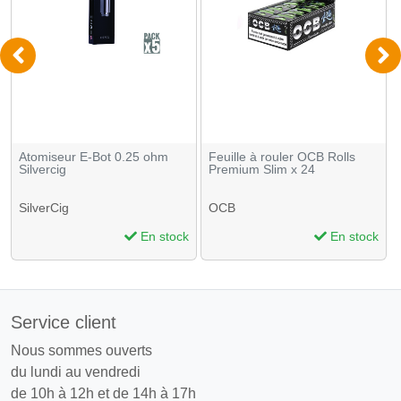
Atomiseur E-Bot 0.25 ohm
Feuille à rouler OCB Rolls
Silvercig
Premium Slim x 24
SilverCig
OCB
En stock
En stock
Service client
Nous sommes ouverts
du lundi au vendredi
de 10h à 12h et de 14h à 17h