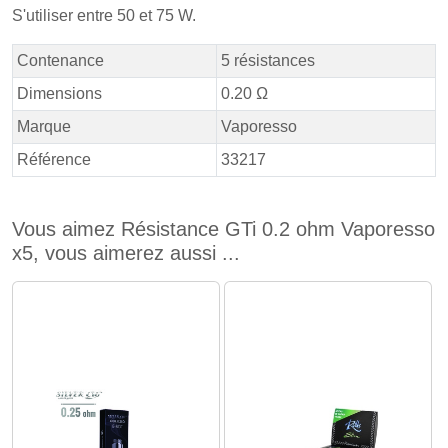
S'utiliser entre 50 et 75 W.
Contenance
5 résistances
Dimensions
0.20 Ω
Marque
Vaporesso
Référence
33217
Vous aimez Résistance GTi 0.2 ohm Vaporesso
x5, vous aimerez aussi ...