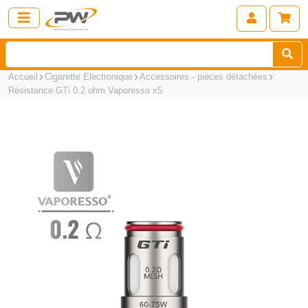
Accueil
Cigarette Electronique
Accessoires - pièces détachées
Résistance GTi 0.2 ohm Vaporesso x5