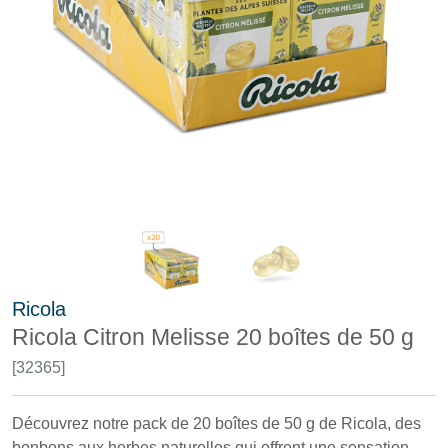
Ricola
Ricola Citron Melisse 20 boîtes de 50 g
[32365]
Découvrez notre pack de 20 boîtes de 50 g de Ricola, des
bonbons aux herbes naturelles qui offrent une sensation