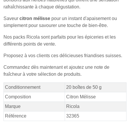
rafraîchissante à chaque dégustation.
Saveur
citron mélisse
pour un instant d'apaisement ou
simplement pour savourer une touche de bien-être.
Nos packs Ricola sont parfaits pour les épiceries et les
différents points de vente.
Proposez à vos clients ces délicieuses friandises suisses.
Commandez dès maintenant et ajoutez une note de
fraîcheur à votre sélection de produits.
Conditionnement
20 boîtes de 50 g
Composition
Citron Mélisse
Marque
Ricola
Référence
32365