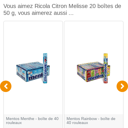
Vous aimez Ricola Citron Melisse 20 boîtes de
50 g, vous aimerez aussi ...
Mentos Menthe - boîte de 40
Mentos Rainbow - boîte de
rouleaux
40 rouleaux