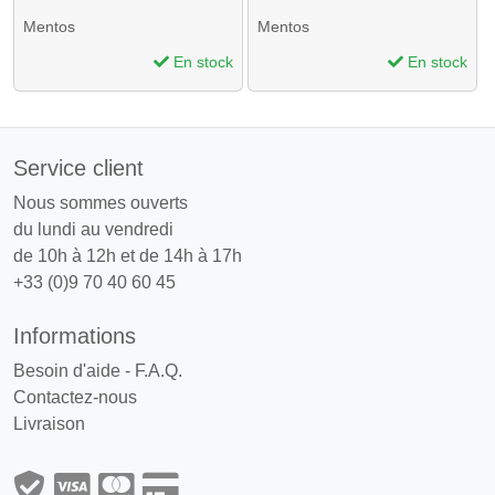
Mentos
Mentos
En stock
En stock
Service client
Nous sommes ouverts
du lundi au vendredi
de 10h à 12h et de 14h à 17h
+33 (0)9 70 40 60 45
Informations
Besoin d'aide - F.A.Q.
Contactez-nous
Livraison