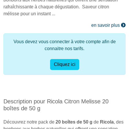
rafraîchissante à chaque dégustation. Saveur citron
mélisse pour un instant ...
en savoir plus
Vous devez vous connecter à votre compte afin de
connaitre nos tarifs.
Cliquez ici
Description pour Ricola Citron Melisse 20
boîtes de 50 g
Découvrez notre pack de
20 boîtes de 50 g
de
Ricola
, des
bonbons aux herbes naturelles qui offrent une sensation