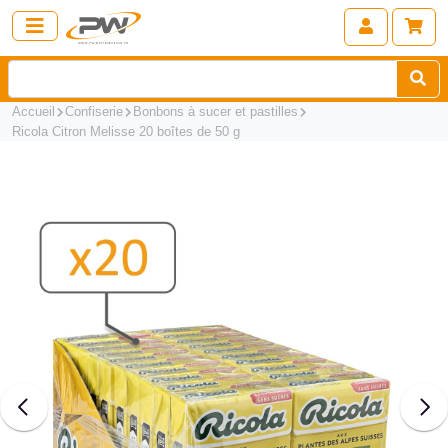
Accueil
Confiserie
Bonbons à sucer et pastilles
Ricola Citron Melisse 20 boîtes de 50 g