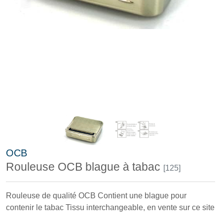
OCB
Rouleuse OCB blague à tabac
[125]
Rouleuse de qualité OCB Contient une blague pour
contenir le tabac Tissu interchangeable, en vente sur ce site