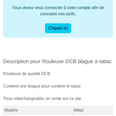
Vous devez vous connecter à votre compte afin de
connaitre nos tarifs.
Cliquez ici
Description pour Rouleuse OCB blague à tabac
Rouleuse de qualité OCB
Contient une blague pour contenir le tabac
Tissu interchangeable, en vente sur ce site
Matière
Métal