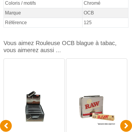
Coloris / motifs
Chromé
Marque
OCB
Référence
125
Vous aimez Rouleuse OCB blague à tabac,
vous aimerez aussi ...