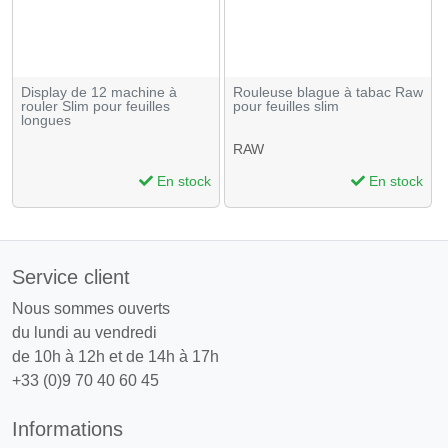
Display de 12 machine à
Rouleuse blague à tabac Raw
rouler Slim pour feuilles
pour feuilles slim
longues
RAW
En stock
En stock
Service client
Nous sommes ouverts
du lundi au vendredi
de 10h à 12h et de 14h à 17h
+33 (0)9 70 40 60 45
Informations