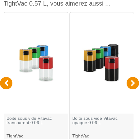
TightVac 0.57 L, vous aimerez aussi ...
Boite sous vide Vitavac
Boite sous vide Vitavac
transparent 0.06 L
opaque 0.06 L
TightVac
TightVac