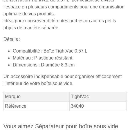
l'espace en plusieurs compartiments pour une organisation
optimale de vos produits.
Idéal pour conserver différentes herbes ou autres petits
objets de manière séparée.
Détails :
Compatibilité : Boîte TightVac 0.57 L
Matériau : Plastique résistant
Dimensions : Diamètre 8.3 cm
Un accessoire indispensable pour organiser efficacement
l'intérieur de votre boîte sous vide.
Marque
TightVac
Référence
34040
Vous aimez Séparateur pour boîte sous vide