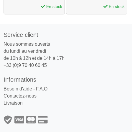
En stock
En stock
Service client
Nous sommes ouverts
du lundi au vendredi
de 10h à 12h et de 14h à 17h
+33 (0)9 70 40 60 45
Informations
Besoin d'aide - F.A.Q.
Contactez-nous
Livraison