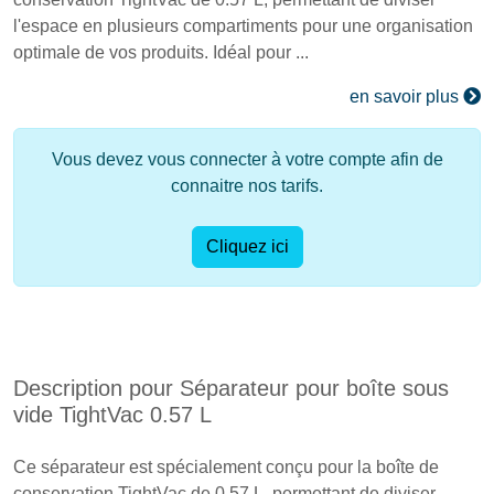
l'espace en plusieurs compartiments pour une organisation
optimale de vos produits. Idéal pour ...
en savoir plus
Vous devez vous connecter à votre compte afin de
connaitre nos tarifs.
Cliquez ici
Description pour Séparateur pour boîte sous
vide TightVac 0.57 L
Ce séparateur est spécialement conçu pour la boîte de
conservation TightVac de 0.57 L, permettant de diviser