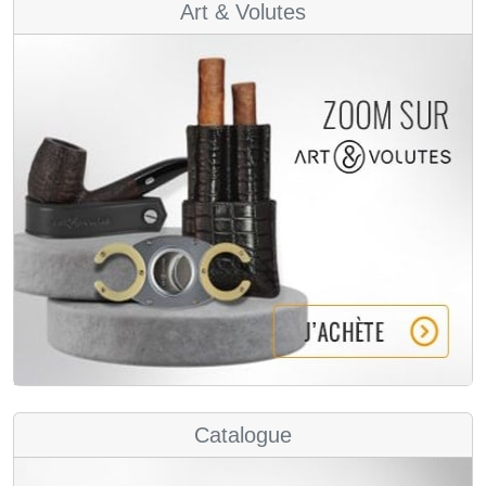
Art & Volutes
Catalogue