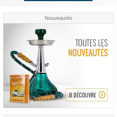
Nouveautés