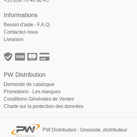
+33 (0)9 70 40 60 45
Informations
Besoin d'aide - F.A.Q.
Contactez-nous
Livraison
PW Distribution
Demande de catalogue
Promotions
-
Les marques
Conditions Générales de Ventes
Charte sur la protection des données
PW Distribution : Grossiste, distributeur