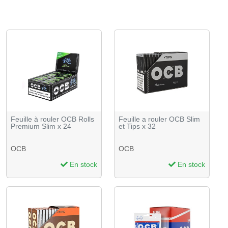
Feuille à rouler OCB Rolls
Feuille a rouler OCB Slim
Premium Slim x 24
et Tips x 32
OCB
OCB
En stock
En stock