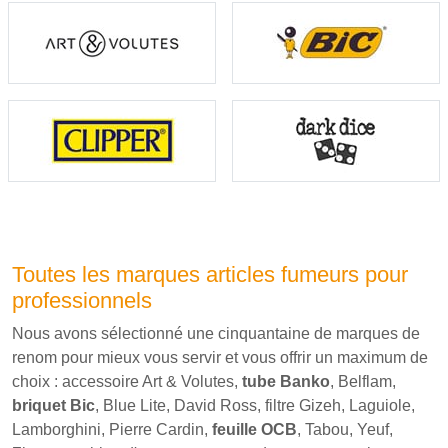
Toutes les marques articles fumeurs pour
professionnels
Nous avons sélectionné une cinquantaine de marques de
renom pour mieux vous servir et vous offrir un maximum de
choix : accessoire Art & Volutes,
tube Banko
, Belflam,
briquet Bic
, Blue Lite, David Ross, filtre Gizeh, Laguiole,
Lamborghini, Pierre Cardin,
feuille OCB
, Tabou, Yeuf,