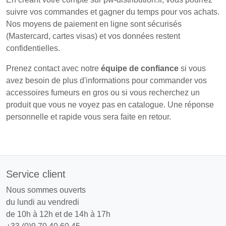
suivre vos commandes et gagner du temps pour vos achats.
Nos moyens de paiement en ligne sont sécurisés
(Mastercard, cartes visas) et vos données restent
confidentielles.
Prenez contact avec notre
équipe de confiance
si vous
avez besoin de plus d'informations pour commander vos
accessoires fumeurs en gros ou si vous recherchez un
produit que vous ne voyez pas en catalogue. Une réponse
personnelle et rapide vous sera faite en retour.
Service client
Nous sommes ouverts
du lundi au vendredi
de 10h à 12h et de 14h à 17h