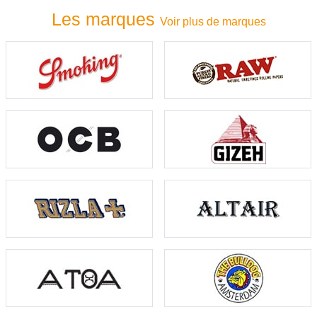
Les marques
Voir plus de marques