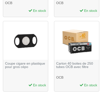
OCB
OCB
En stock
En stock
Coupe cigare en plastique
Carton 40 boites de 250
pour gros cépo
tubes OCB avec filtre
OCB
En stock
En stock