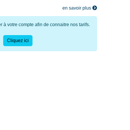
en savoir plus
à votre compte afin de connaitre nos tarifs.
Cliquez ici