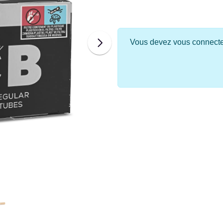
Vous devez vous connecter 