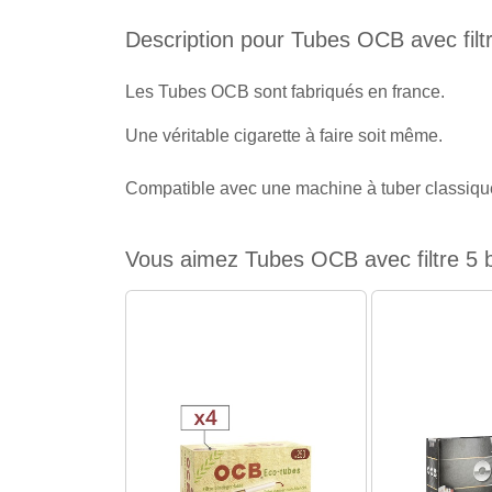
Description pour Tubes OCB avec filt
Les Tubes OCB sont fabriqués en france.
Une véritable cigarette à faire soit même.
Compatible avec une machine à tuber classique,
Vous aimez Tubes OCB avec filtre 5 b