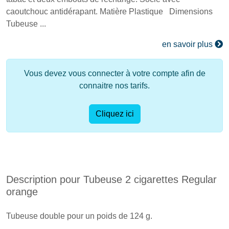
caoutchouc antidérapant. Matière Plastique Dimensions
Tubeuse ...
en savoir plus
Vous devez vous connecter à votre compte afin de
connaitre nos tarifs.
Cliquez ici
Description pour Tubeuse 2 cigarettes Regular
orange
Tubeuse double pour un poids de 124 g.