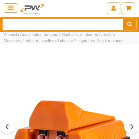
Accueil
Accessoires fumeurs
Machines à tuber ou à rouler
Machines à tuber manuelles
Tubeuse 2 cigarettes Regular orange