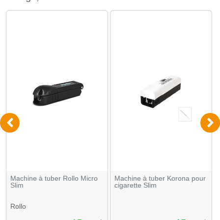
Machine à tuber Rollo Micro
Machine à tuber Korona pour
Slim
cigarette Slim
Rollo