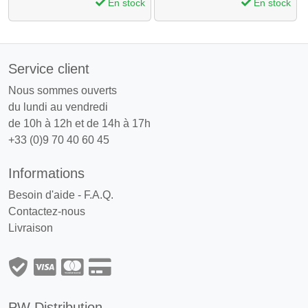
En stock
En stock
Service client
Nous sommes ouverts
du lundi au vendredi
de 10h à 12h et de 14h à 17h
+33 (0)9 70 40 60 45
Informations
Besoin d'aide - F.A.Q.
Contactez-nous
Livraison
PW Distribution