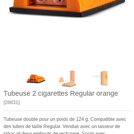
Tubeuse 2 cigarettes Regular orange
[28831]
Tubeuse double pour un poids de 124 g. Compatible avec
des tubes de taille Regular. Vendue avec un tasseur de
tabac et deux embouts de rechange. Socle avec